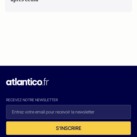
RECEVEZ NOTRE NEWSLETTER
S'INSCRIRE