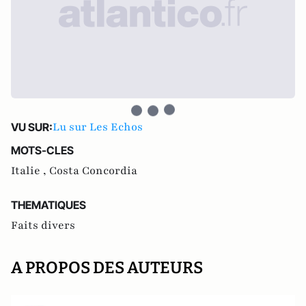
Lu sur Les Echos
VU SUR:
MOTS-CLES
Italie ,
Costa Concordia
THEMATIQUES
Faits divers
A PROPOS DES AUTEURS