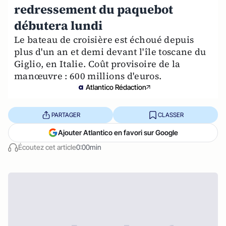
redressement du paquebot
débutera lundi
Le bateau de croisière est échoué depuis
plus d'un an et demi devant l'île toscane du
Giglio, en Italie. Coût provisoire de la
manœuvre : 600 millions d'euros.
Atlantico Rédaction
PARTAGER
CLASSER
Ajouter Atlantico en favori sur Google
Écoutez cet article
0:00min