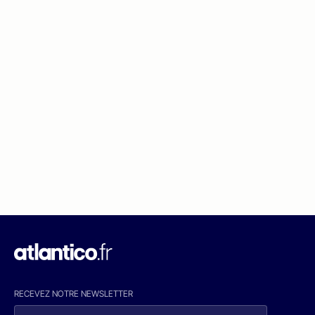
RECEVEZ NOTRE NEWSLETTER