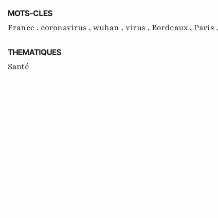
MOTS-CLES
France ,
coronavirus ,
wuhan ,
virus ,
Bordeaux ,
Paris 
THEMATIQUES
Santé