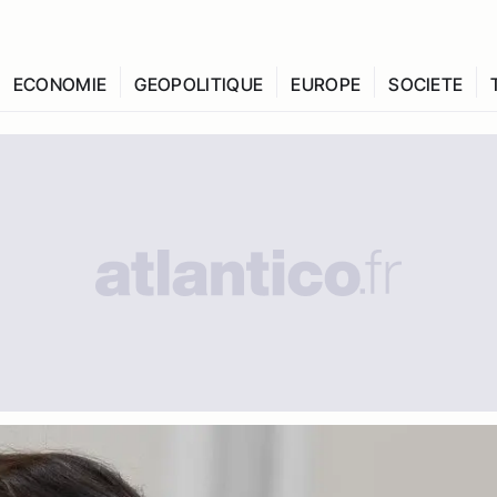
ECONOMIE
GEOPOLITIQUE
EUROPE
SOCIETE