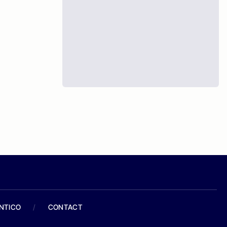
ANTICO
/
CONTACT