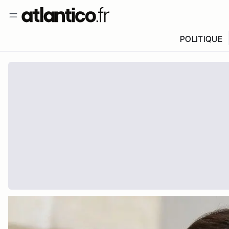
POLITIQUE