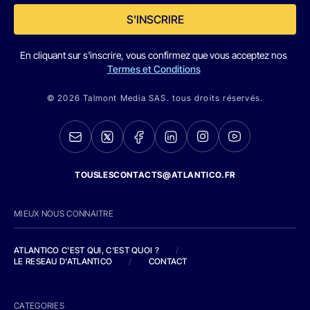
S'INSCRIRE
En cliquant sur s'inscrire, vous confirmez que vous acceptez nos
Termes et Conditions
© 2026 Talmont Media SAS. tous droits réservés.
TOUSLESCONTACTS@ATLANTICO.FR
MIEUX NOUS CONNAITRE
ATLANTICO C'EST QUI, C'EST QUOI ?
/
LE RESEAU D'ATLANTICO
/
CONTACT
CATEGORIES