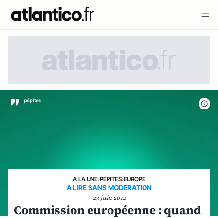
A LA UNE
›
PÉPITES
›
EUROPE
A LIRE SANS MODERATION
23 juin 2014
Commission européenne : quand