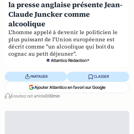
la presse anglaise présente Jean-
Claude Juncker comme
alcoolique
L'homme appelé à devenir le politicien le
plus puissant de l'Union européenne est
décrit comme "un alcoolique qui boit du
cognac au petit déjeuner".
Atlantico Rédaction
PARTAGER
CLASSER
Ajouter Atlantico en favori sur Google
Écoutez cet article
0:00min