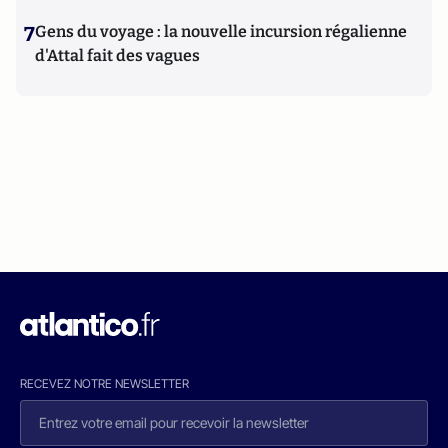
7
Gens du voyage : la nouvelle incursion régalienne
d'Attal fait des vagues
RECEVEZ NOTRE NEWSLETTER