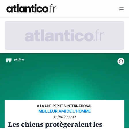
A LA UNE
›
PÉPITES
›
INTERNATIONAL
MEILLEUR AMI DE L'HOMME
11 juillet 2012
Les chiens protègeraient les