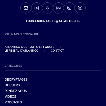
TOUSLESCONTACTS@ATLANTICO.FR
MIEUX NOUS CONNAITRE
ATLANTICO C'EST QUI, C'EST QUOI ?
/
LE RESEAU D'ATLANTICO
/
CONTACT
CATEGORIES
DECRYPTAGES
DOSSIERS
RENDEZ-VOUS
VIDEOS
PODCASTS