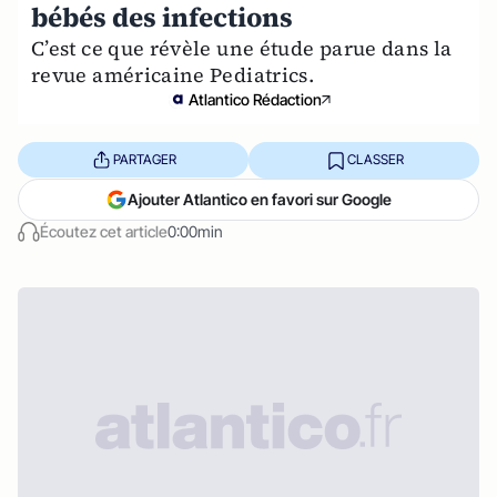
bébés des infections
C’est ce que révèle une étude parue dans la
revue américaine Pediatrics.
Atlantico Rédaction
PARTAGER
CLASSER
Ajouter Atlantico en favori sur Google
Écoutez cet article
0:00min