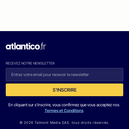
RECEVEZ NOTRE NEWSLETTER
S'INSCRIRE
En cliquant sur s'inscrire, vous confirmez que vous acceptez nos
Termes et Conditions
© 2026 Talmont Media SAS. tous droits réservés.