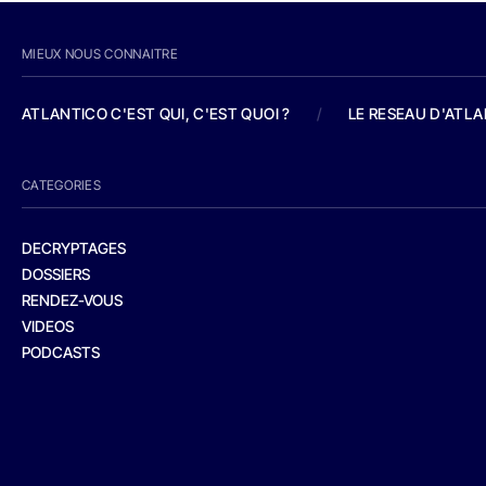
MIEUX NOUS CONNAITRE
ATLANTICO C'EST QUI, C'EST QUOI ?
/
LE RESEAU D'ATL
CATEGORIES
DECRYPTAGES
DOSSIERS
RENDEZ-VOUS
VIDEOS
PODCASTS