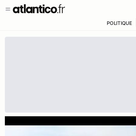
POLITIQUE