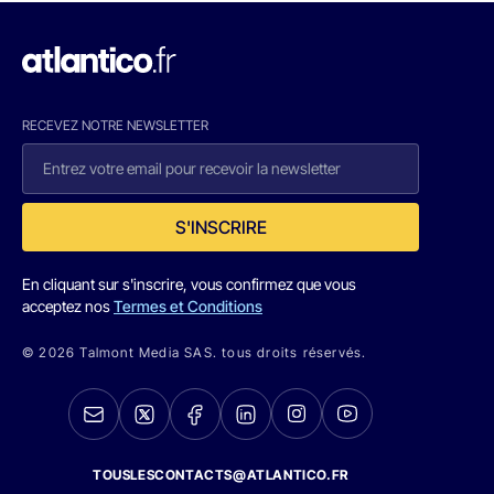
RECEVEZ NOTRE NEWSLETTER
S'INSCRIRE
En cliquant sur s'inscrire, vous confirmez que vous
acceptez nos
Termes et Conditions
© 2026 Talmont Media SAS. tous droits réservés.
TOUSLESCONTACTS@ATLANTICO.FR