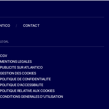
ANTICO
/
CONTACT
LEGAL
CGV
MENTIONS LEGALES
PUBLICITE SUR ATLANTICO
GESTION DES COOKIES
POLITIQUE DE CONFIDENTIALITE
POLITIQUE D’ACCESSIBILITE
POLITIQUE RELATIVE AUX COOKIES
CONDITIONS GENERALES D’UTILISATION