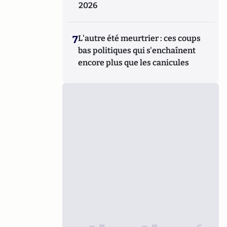
2026
7
L'autre été meurtrier : ces coups
bas politiques qui s'enchaînent
encore plus que les canicules