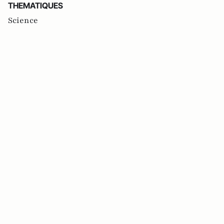
THEMATIQUES
Science