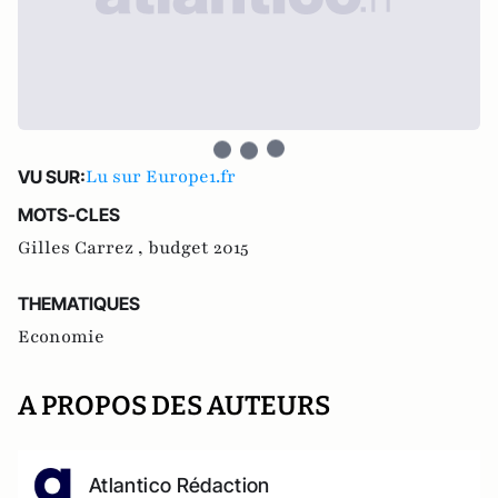
Lu sur Europe1.fr
VU SUR:
MOTS-CLES
Gilles Carrez ,
budget 2015
THEMATIQUES
Economie
A PROPOS DES AUTEURS
Atlantico Rédaction