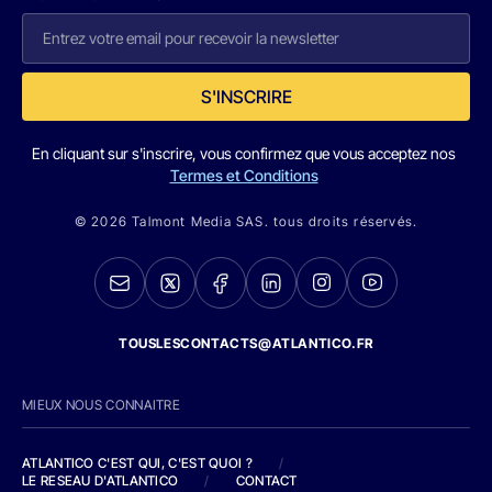
S'INSCRIRE
En cliquant sur s'inscrire, vous confirmez que vous acceptez nos
Termes et Conditions
© 2026 Talmont Media SAS. tous droits réservés.
TOUSLESCONTACTS@ATLANTICO.FR
MIEUX NOUS CONNAITRE
ATLANTICO C'EST QUI, C'EST QUOI ?
/
LE RESEAU D'ATLANTICO
/
CONTACT