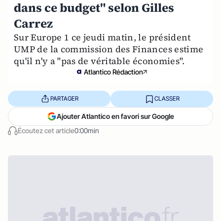
dans ce budget" selon Gilles
Carrez
Sur Europe 1 ce jeudi matin, le président
UMP de la commission des Finances estime
qu'il n'y a "pas de véritable économies".
Atlantico Rédaction
PARTAGER
CLASSER
Ajouter Atlantico en favori sur Google
Écoutez cet article
0:00min