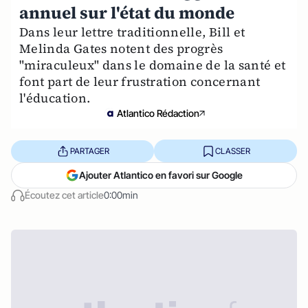
annuel sur l'état du monde
Dans leur lettre traditionnelle, Bill et
Melinda Gates notent des progrès
"miraculeux" dans le domaine de la santé et
font part de leur frustration concernant
l'éducation.
Atlantico Rédaction
PARTAGER
CLASSER
Ajouter Atlantico en favori sur Google
Écoutez cet article
0:00min