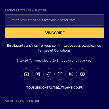
RECEVEZ NOTRE NEWSLETTER
S'INSCRIRE
En cliquant sur s'inscrire, vous confirmez que vous acceptez nos
Termes et Conditions
© 2026 Talmont Media SAS. tous droits réservés.
TOUSLESCONTACTS@ATLANTICO.FR
MIEUX NOUS CONNAITRE