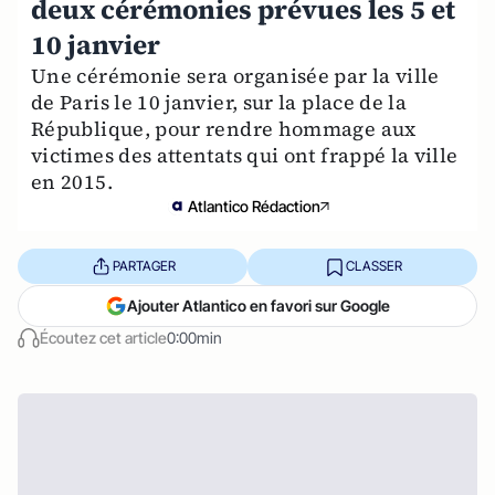
deux cérémonies prévues les 5 et
10 janvier
Une cérémonie sera organisée par la ville
de Paris le 10 janvier, sur la place de la
République, pour rendre hommage aux
victimes des attentats qui ont frappé la ville
en 2015.
Atlantico Rédaction
PARTAGER
CLASSER
Ajouter Atlantico en favori sur Google
Écoutez cet article
0:00min