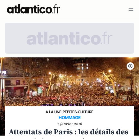
A LA UNE
›
PÉPITES
›
CULTURE
HOMMAGE
2 janvier 2016
Attentats de Paris : les détails des