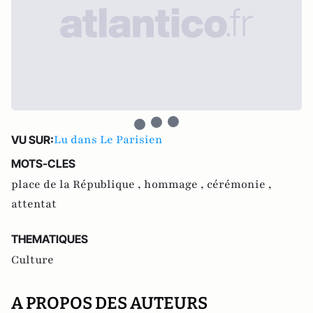
Lu dans Le Parisien
VU SUR:
MOTS-CLES
place de la République ,
hommage ,
cérémonie ,
attentat
THEMATIQUES
Culture
A PROPOS DES AUTEURS