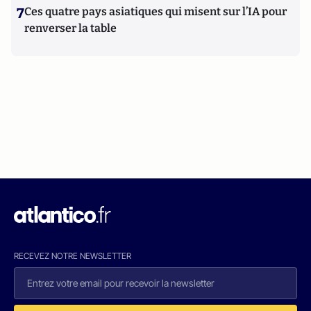
7
Ces quatre pays asiatiques qui misent sur l’IA pour
renverser la table
RECEVEZ NOTRE NEWSLETTER