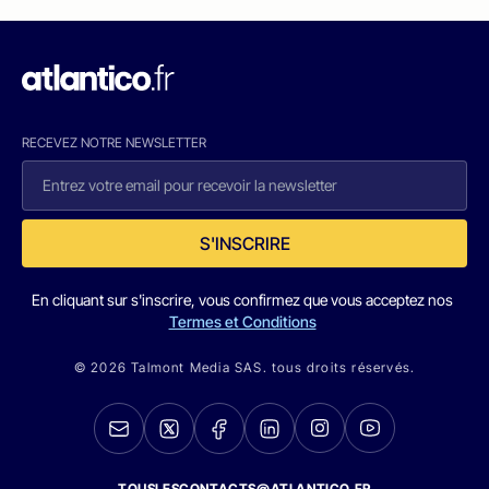
RECEVEZ NOTRE NEWSLETTER
S'INSCRIRE
En cliquant sur s'inscrire, vous confirmez que vous acceptez nos
Termes et Conditions
© 2026 Talmont Media SAS. tous droits réservés.
TOUSLESCONTACTS@ATLANTICO.FR