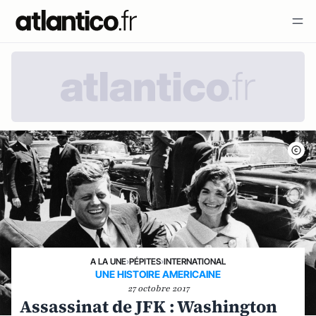
A LA UNE
›
PÉPITES
›
INTERNATIONAL
UNE HISTOIRE AMERICAINE
27 octobre 2017
Assassinat de JFK : Washington