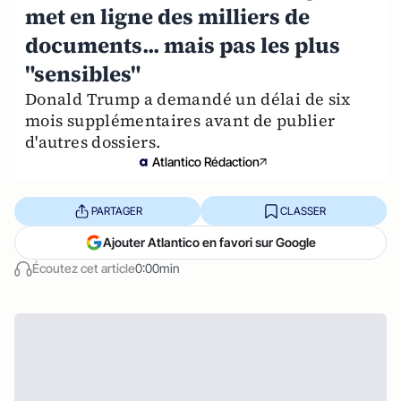
met en ligne des milliers de
documents... mais pas les plus
"sensibles"
Donald Trump a demandé un délai de six
mois supplémentaires avant de publier
d'autres dossiers.
Atlantico Rédaction
PARTAGER
CLASSER
Ajouter Atlantico en favori sur Google
Écoutez cet article
0:00min