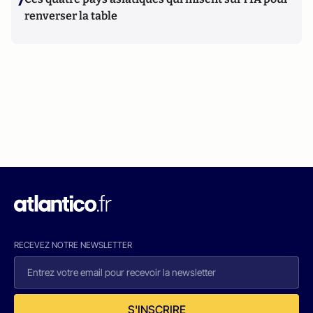
7
renverser la table
RECEVEZ NOTRE NEWSLETTER
S'INSCRIRE