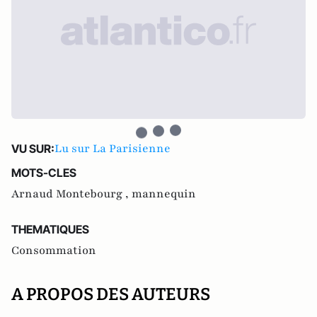
Lu sur La Parisienne
VU SUR:
MOTS-CLES
Arnaud Montebourg ,
mannequin
THEMATIQUES
Consommation
A PROPOS DES AUTEURS