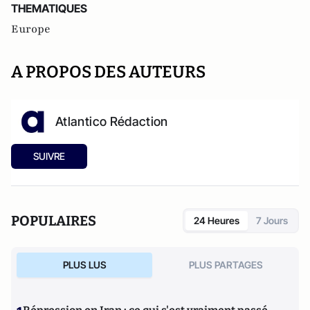
THEMATIQUES
Europe
A PROPOS DES AUTEURS
Atlantico Rédaction
SUIVRE
POPULAIRES
24 Heures
7 Jours
PLUS LUS
PLUS PARTAGES