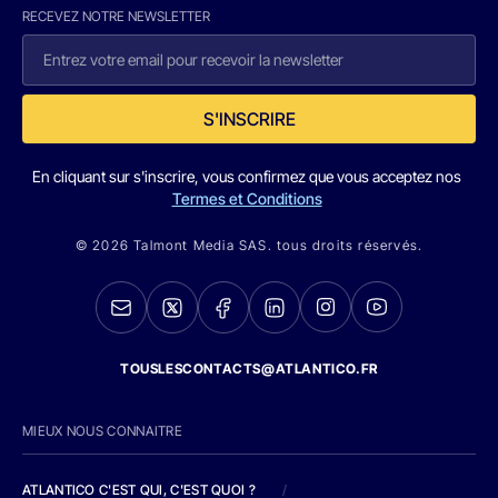
RECEVEZ NOTRE NEWSLETTER
S'INSCRIRE
En cliquant sur s'inscrire, vous confirmez que vous acceptez nos
Termes et Conditions
© 2026 Talmont Media SAS. tous droits réservés.
TOUSLESCONTACTS@ATLANTICO.FR
MIEUX NOUS CONNAITRE
ATLANTICO C'EST QUI, C'EST QUOI ?
/