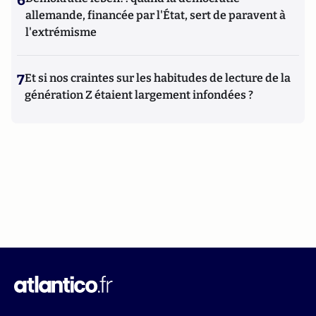
6
allemande, financée par l'État, sert de paravent à
l'extrémisme
7
Et si nos craintes sur les habitudes de lecture de la
génération Z étaient largement infondées ?