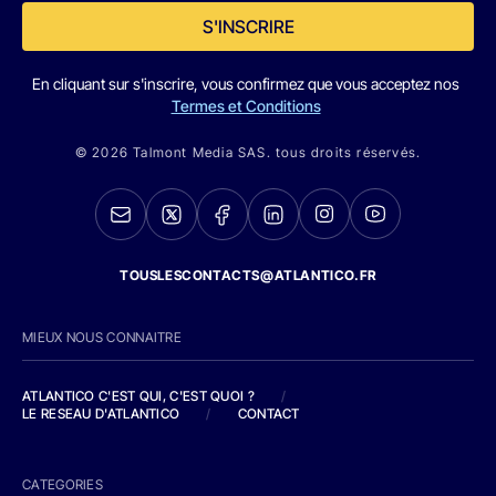
S'INSCRIRE
En cliquant sur s'inscrire, vous confirmez que vous acceptez nos
Termes et Conditions
© 2026 Talmont Media SAS. tous droits réservés.
TOUSLESCONTACTS@ATLANTICO.FR
MIEUX NOUS CONNAITRE
ATLANTICO C'EST QUI, C'EST QUOI ?
/
LE RESEAU D'ATLANTICO
/
CONTACT
CATEGORIES