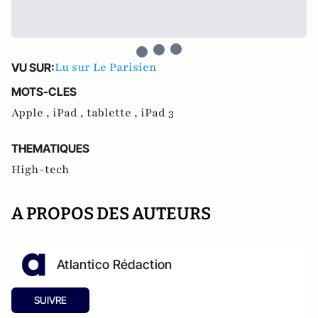
Lu sur Le Parisien
VU SUR:
MOTS-CLES
Apple ,
iPad ,
tablette ,
iPad 3
THEMATIQUES
High-tech
A PROPOS DES AUTEURS
Atlantico Rédaction
SUIVRE