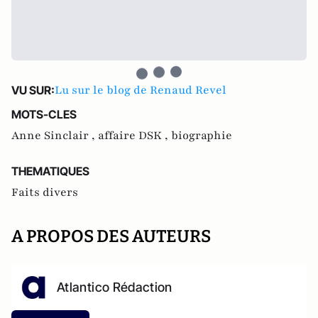
Lu sur le blog de Renaud Revel
VU SUR:
MOTS-CLES
Anne Sinclair ,
affaire DSK ,
biographie
THEMATIQUES
Faits divers
A PROPOS DES AUTEURS
Atlantico Rédaction