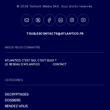
© 2026 Talmont Media SAS. tous droits réservés.
TOUSLESCONTACTS@ATLANTICO.FR
MIEUX NOUS CONNAITRE
ATLANTICO C'EST QUI, C'EST QUOI ?
/
LE RESEAU D'ATLANTICO
/
CONTACT
CATEGORIES
DECRYPTAGES
DOSSIERS
RENDEZ-VOUS