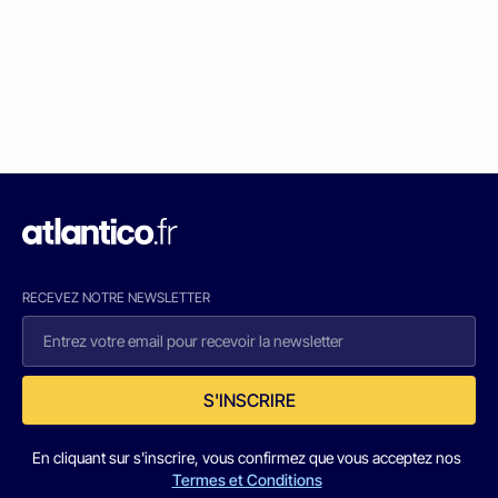
RECEVEZ NOTRE NEWSLETTER
S'INSCRIRE
En cliquant sur s'inscrire, vous confirmez que vous acceptez nos
Termes et Conditions