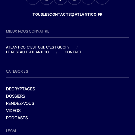
TOUSLESCONTACTS@ATLANTICO.FR
MIEUX NOUS CONNAITRE
ATLANTICO C'EST QUI, C'EST QUOI ?
/
LE RESEAU D'ATLANTICO
/
CONTACT
CATEGORIES
DECRYPTAGES
DOSSIERS
RENDEZ-VOUS
VIDEOS
PODCASTS
LEGAL