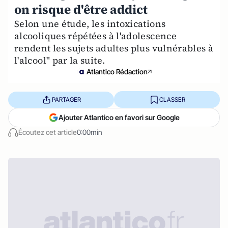
on risque d'être addict
Selon une étude, les intoxications
alcooliques répétées à l'adolescence
rendent les sujets adultes plus vulnérables à
l'alcool" par la suite.
Atlantico Rédaction
PARTAGER
CLASSER
Ajouter Atlantico en favori sur Google
Écoutez cet article
0:00min