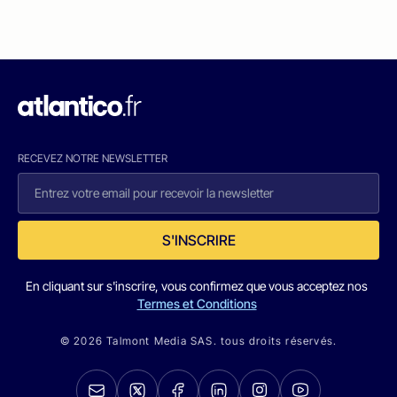
RECEVEZ NOTRE NEWSLETTER
S'INSCRIRE
En cliquant sur s'inscrire, vous confirmez que vous acceptez nos
Termes et Conditions
© 2026 Talmont Media SAS. tous droits réservés.