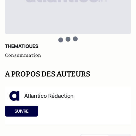
THEMATIQUES
Consommation
A PROPOS DES AUTEURS
Atlantico Rédaction
SUIVRE