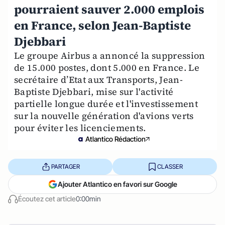
pourraient sauver 2.000 emplois
en France, selon Jean-Baptiste
Djebbari
Le groupe Airbus a annoncé la suppression
de 15.000 postes, dont 5.000 en France. Le
secrétaire d’Etat aux Transports, Jean-
Baptiste Djebbari, mise sur l'activité
partielle longue durée et l'investissement
sur la nouvelle génération d'avions verts
pour éviter les licenciements.
Atlantico Rédaction
PARTAGER
CLASSER
Ajouter Atlantico en favori sur Google
Écoutez cet article
0:00min