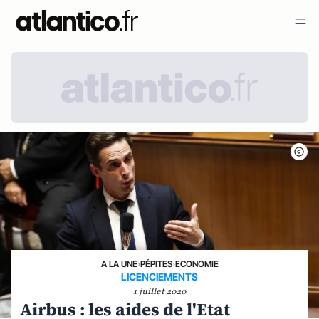
A LA UNE
›
PÉPITES
›
ECONOMIE
LICENCIEMENTS
1 juillet 2020
Airbus : les aides de l'Etat