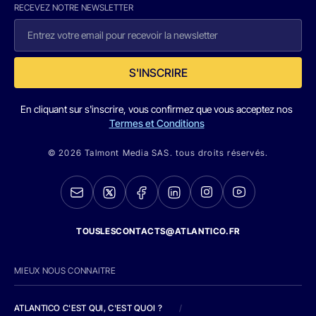
RECEVEZ NOTRE NEWSLETTER
S'INSCRIRE
En cliquant sur s'inscrire, vous confirmez que vous acceptez nos
Termes et Conditions
© 2026 Talmont Media SAS. tous droits réservés.
TOUSLESCONTACTS@ATLANTICO.FR
MIEUX NOUS CONNAITRE
ATLANTICO C'EST QUI, C'EST QUOI ?
/