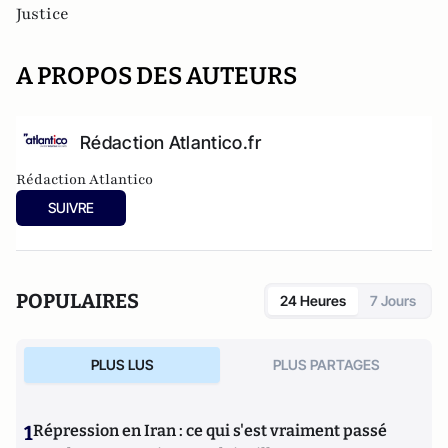
Justice
A PROPOS DES AUTEURS
Rédaction Atlantico.fr
Rédaction Atlantico
SUIVRE
POPULAIRES
24 Heures
7 Jours
PLUS LUS
PLUS PARTAGES
1
Répression en Iran : ce qui s'est vraiment passé