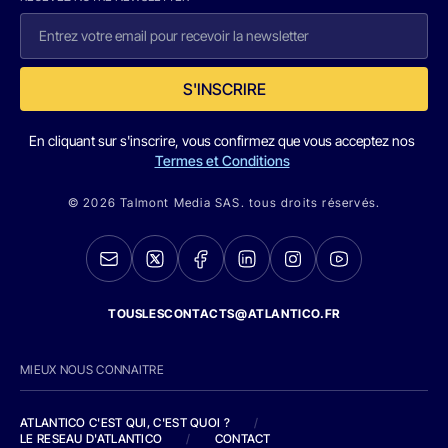
S'INSCRIRE
En cliquant sur s'inscrire, vous confirmez que vous acceptez nos
Termes et Conditions
© 2026 Talmont Media SAS. tous droits réservés.
TOUSLESCONTACTS@ATLANTICO.FR
MIEUX NOUS CONNAITRE
ATLANTICO C'EST QUI, C'EST QUOI ?
/
LE RESEAU D'ATLANTICO
/
CONTACT