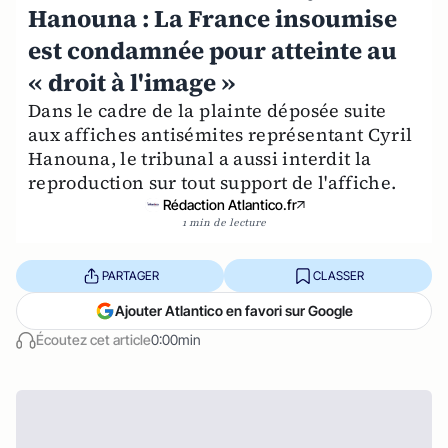
Hanouna : La France insoumise
est condamnée pour atteinte au
« droit à l'image »
Dans le cadre de la plainte déposée suite
aux affiches antisémites représentant Cyril
Hanouna, le tribunal a aussi interdit la
reproduction sur tout support de l'affiche.
Rédaction Atlantico.fr
1 min de lecture
PARTAGER
CLASSER
Ajouter Atlantico en favori sur Google
Écoutez cet article
0:00min