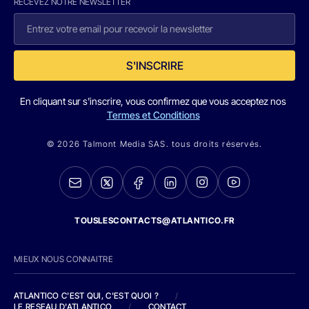
RECEVEZ NOTRE NEWSLETTER
S'INSCRIRE
En cliquant sur s'inscrire, vous confirmez que vous acceptez nos
Termes et Conditions
© 2026 Talmont Media SAS. tous droits réservés.
TOUSLESCONTACTS@ATLANTICO.FR
MIEUX NOUS CONNAITRE
ATLANTICO C'EST QUI, C'EST QUOI ?
/
LE RESEAU D'ATLANTICO
/
CONTACT