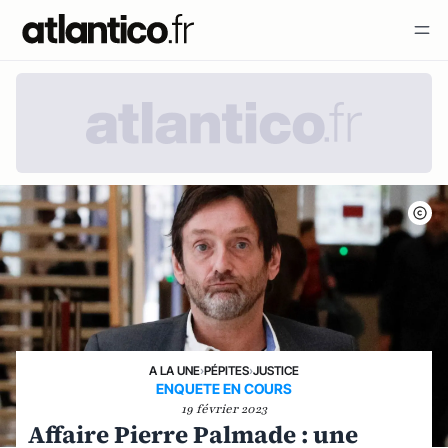
A LA UNE
›
PÉPITES
›
JUSTICE
ENQUETE EN COURS
19 février 2023
Affaire Pierre Palmade : une