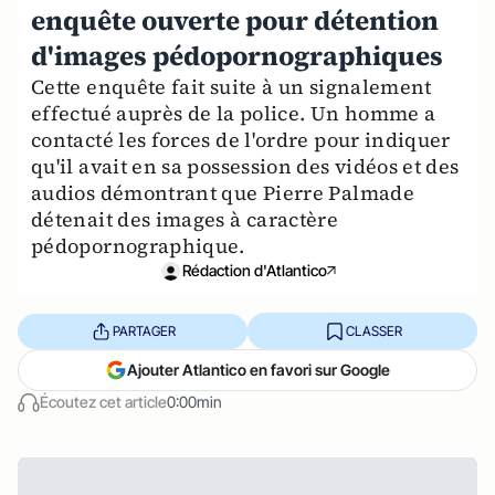
enquête ouverte pour détention
d'images pédopornographiques
Cette enquête fait suite à un signalement
effectué auprès de la police. Un homme a
contacté les forces de l'ordre pour indiquer
qu'il avait en sa possession des vidéos et des
audios démontrant que Pierre Palmade
détenait des images à caractère
pédopornographique.
Rédaction d'Atlantico
PARTAGER
CLASSER
Ajouter Atlantico en favori sur Google
Écoutez cet article
0:00min