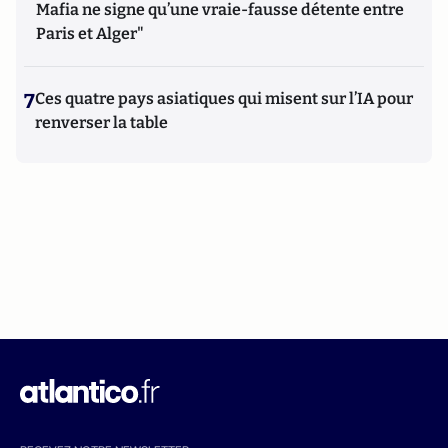
Mafia ne signe qu’une vraie-fausse détente entre
Paris et Alger"
7
Ces quatre pays asiatiques qui misent sur l’IA pour
renverser la table