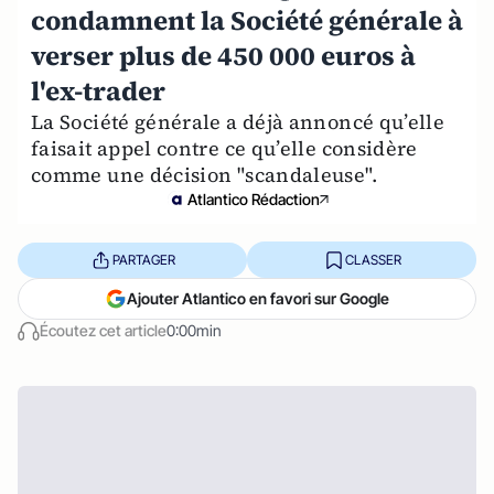
condamnent la Société générale à
verser plus de 450 000 euros à
l'ex-trader
La Société générale a déjà annoncé qu’elle
faisait appel contre ce qu’elle considère
comme une décision "scandaleuse".
Atlantico Rédaction
PARTAGER
CLASSER
Ajouter Atlantico en favori sur Google
Écoutez cet article
0:00min