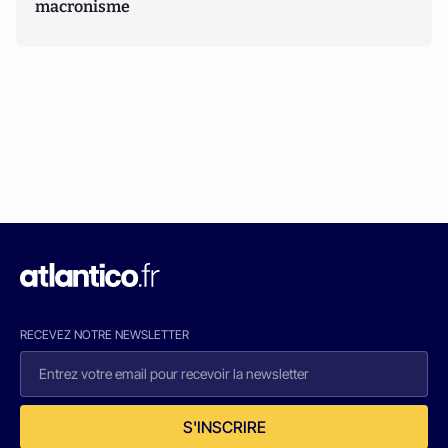
macronisme
RECEVEZ NOTRE NEWSLETTER
S'INSCRIRE