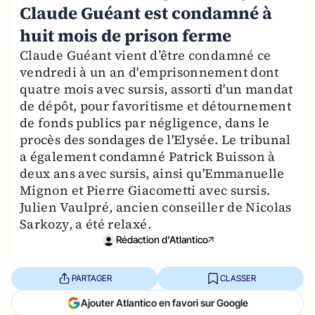
Claude Guéant est condamné à
huit mois de prison ferme
Claude Guéant vient d’être condamné ce
vendredi à un an d'emprisonnement dont
quatre mois avec sursis, assorti d'un mandat
de dépôt, pour favoritisme et détournement
de fonds publics par négligence, dans le
procès des sondages de l'Elysée. Le tribunal
a également condamné Patrick Buisson à
deux ans avec sursis, ainsi qu'Emmanuelle
Mignon et Pierre Giacometti avec sursis.
Julien Vaulpré, ancien conseiller de Nicolas
Sarkozy, a été relaxé.
Rédaction d'Atlantico
PARTAGER
CLASSER
Ajouter Atlantico en favori sur Google