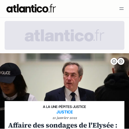
A LA UNE
›
PÉPITES
›
JUSTICE
JUSTICE
21 janvier 2022
Affaire des sondages de l'Elysée :