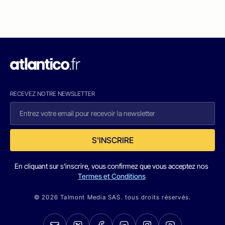
RECEVEZ NOTRE NEWSLETTER
S'INSCRIRE
En cliquant sur s'inscrire, vous confirmez que vous acceptez nos
Termes et Conditions
© 2026 Talmont Media SAS. tous droits réservés.