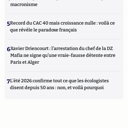
macronisme
5
Record du CAC 40 mais croissance nulle : voilà ce
que révèle le paradoxe français
6
Xavier Driencourt : l’arrestation du chef de la DZ
Mafia ne signe qu’une vraie-fausse détente entre
Paris et Alger
7
L’été 2026 confirme tout ce que les écologistes
disent depuis 50 ans : non, et voilà pourquoi