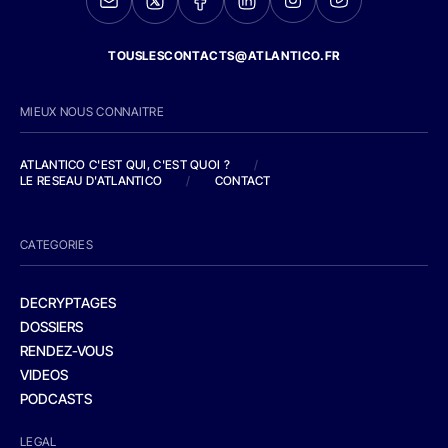
TOUSLESCONTACTS@ATLANTICO.FR
MIEUX NOUS CONNAITRE
ATLANTICO C'EST QUI, C'EST QUOI ?
/
LE RESEAU D'ATLANTICO
/
CONTACT
CATEGORIES
DECRYPTAGES
DOSSIERS
RENDEZ-VOUS
VIDEOS
PODCASTS
LEGAL