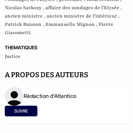
Nicolas Sarkozy ,
affaire des sondages de l'Elysée ,
ancien ministre ,
ancien ministre de l'intérieur ,
Patrick Buisson ,
Emmanuelle Mignon ,
Pierre
Giacometti
THEMATIQUES
Justice
A PROPOS DES AUTEURS
Rédaction d'Atlantico
SUIVRE