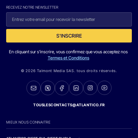
RECEVEZ NOTRE NEWSLETTER
S'INSCRIRE
En cliquant sur s'inscrire, vous confirmez que vous acceptez nos
Termes et Conditions
© 2026 Talmont Media SAS. tous droits réservés.
TOUSLESCONTACTS@ATLANTICO.FR
MIEUX NOUS CONNAITRE