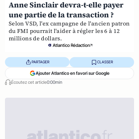
Anne Sinclair devra-t-elle payer
une partie de la transaction ?
Selon VSD, l'ex campagne de l'ancien patron
du FMI pourrait l'aider à régler les 6 à 12
millions de dollars.
Atlantico Rédaction
PARTAGER
CLASSER
Ajouter Atlantico en favori sur Google
Écoutez cet article
0:00min