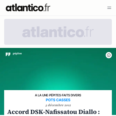
A LA UNE
›
PÉPITES
›
FAITS DIVERS
POTS CASSES
5 décembre 2012
Accord DSK-Nafissatou Diallo :