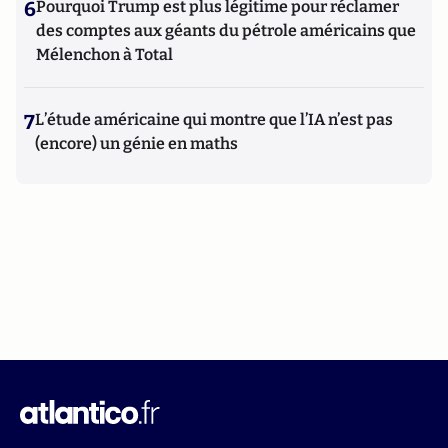
6
Pourquoi Trump est plus légitime pour réclamer
des comptes aux géants du pétrole américains que
Mélenchon à Total
7
L’étude américaine qui montre que l’IA n’est pas
(encore) un génie en maths