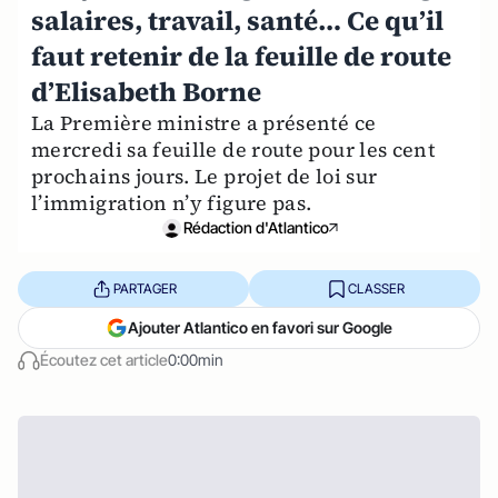
salaires, travail, santé… Ce qu’il
faut retenir de la feuille de route
d’Elisabeth Borne
La Première ministre a présenté ce
mercredi sa feuille de route pour les cent
prochains jours. Le projet de loi sur
l’immigration n’y figure pas.
Rédaction d'Atlantico
PARTAGER
CLASSER
Ajouter Atlantico en favori sur Google
Écoutez cet article
0:00min