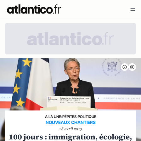
A LA UNE
›
PÉPITES
›
POLITIQUE
NOUVEAUX CHANTIERS
26 avril 2023
100 jours : immigration, écologie,