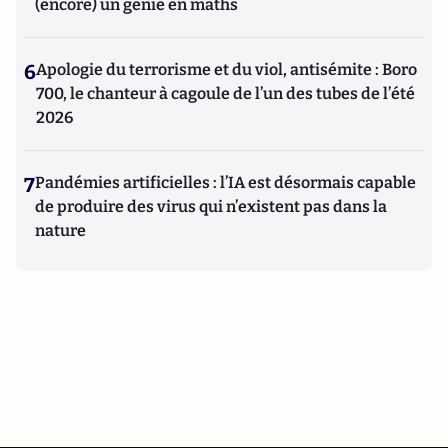
(encore) un génie en maths
6
Apologie du terrorisme et du viol, antisémite : Boro
700, le chanteur à cagoule de l’un des tubes de l’été
2026
7
Pandémies artificielles : l’IA est désormais capable
de produire des virus qui n’existent pas dans la
nature