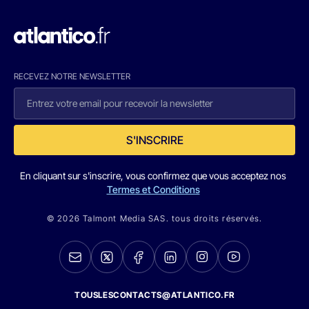
RECEVEZ NOTRE NEWSLETTER
S'INSCRIRE
En cliquant sur s'inscrire, vous confirmez que vous acceptez nos
Termes et Conditions
© 2026 Talmont Media SAS. tous droits réservés.
TOUSLESCONTACTS@ATLANTICO.FR