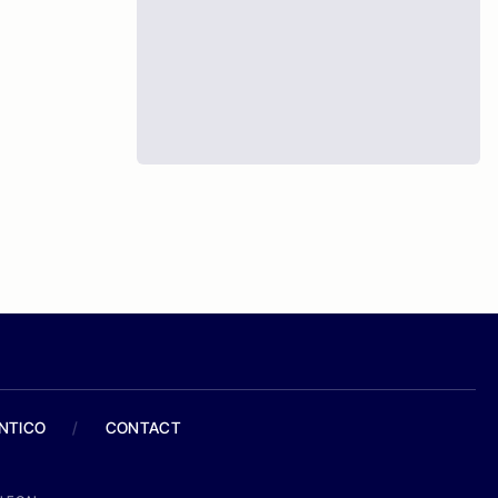
ANTICO
/
CONTACT