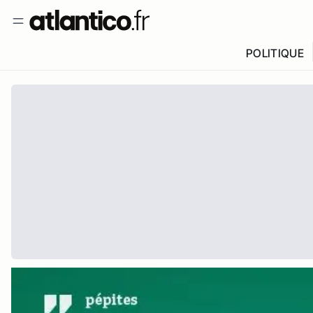
POLITIQUE