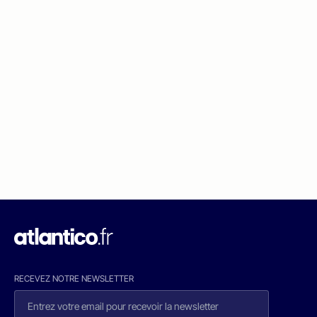
RECEVEZ NOTRE NEWSLETTER