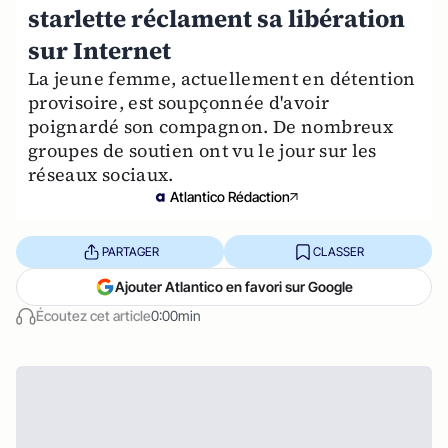
starlette réclament sa libération
sur Internet
La jeune femme, actuellement en détention
provisoire, est soupçonnée d'avoir
poignardé son compagnon. De nombreux
groupes de soutien ont vu le jour sur les
réseaux sociaux.
Atlantico Rédaction
PARTAGER
CLASSER
Ajouter Atlantico en favori sur Google
Écoutez cet article
0:00min