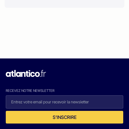
RECEVEZ NOTRE NEWSLETTER
S'INSCRIRE