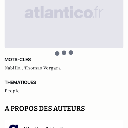
MOTS-CLES
Nabilla ,
Thomas Vergara
THEMATIQUES
People
A PROPOS DES AUTEURS