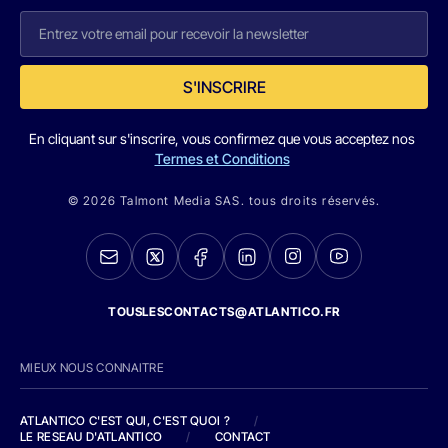
S'INSCRIRE
En cliquant sur s'inscrire, vous confirmez que vous acceptez nos
Termes et Conditions
© 2026 Talmont Media SAS. tous droits réservés.
TOUSLESCONTACTS@ATLANTICO.FR
MIEUX NOUS CONNAITRE
ATLANTICO C'EST QUI, C'EST QUOI ?
/
LE RESEAU D'ATLANTICO
/
CONTACT