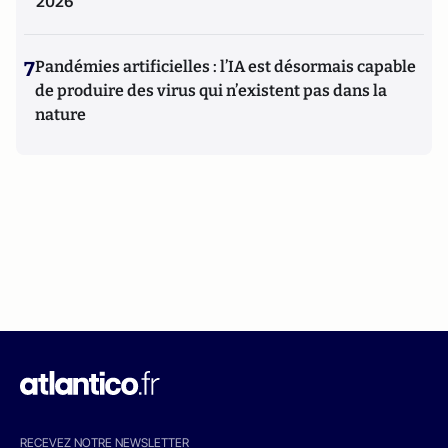
2026
7
Pandémies artificielles : l’IA est désormais capable
de produire des virus qui n’existent pas dans la
nature
RECEVEZ NOTRE NEWSLETTER