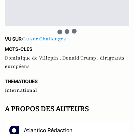
Lu sur Challenges
VU SUR:
MOTS-CLES
Dominique de Villepin ,
Donald Trump ,
dirigeants
européens
THEMATIQUES
International
A PROPOS DES AUTEURS
Atlantico Rédaction