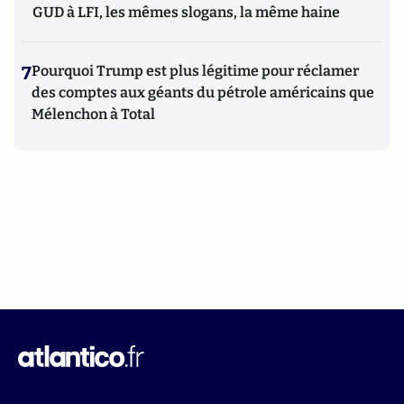
GUD à LFI, les mêmes slogans, la même haine
7
Pourquoi Trump est plus légitime pour réclamer
des comptes aux géants du pétrole américains que
Mélenchon à Total