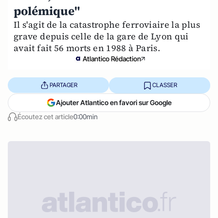
polémique"
Il s'agit de la catastrophe ferroviaire la plus
grave depuis celle de la gare de Lyon qui
avait fait 56 morts en 1988 à Paris.
Atlantico Rédaction
PARTAGER
CLASSER
Ajouter Atlantico en favori sur Google
Écoutez cet article
0:00min