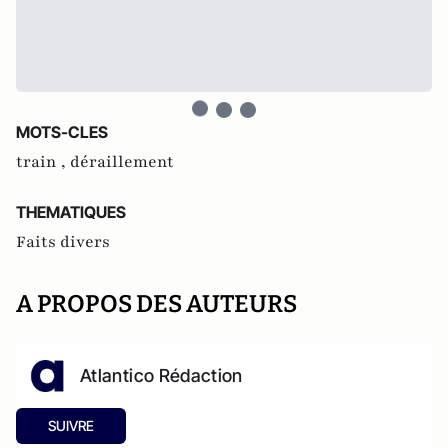
MOTS-CLES
train ,
déraillement
THEMATIQUES
Faits divers
A PROPOS DES AUTEURS
Atlantico Rédaction
SUIVRE