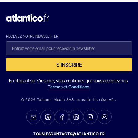
RECEVEZ NOTRE NEWSLETTER
S'INSCRIRE
En cliquant sur s'inscrire, vous confirmez que vous acceptez nos
Termes et Conditions
© 2026 Talmont Media SAS. tous droits réservés.
TOUSLESCONTACTS@ATLANTICO.FR