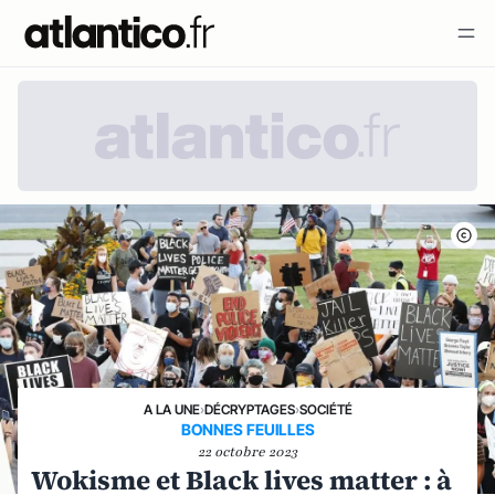
A LA UNE
›
DÉCRYPTAGES
›
SOCIÉTÉ
BONNES FEUILLES
22 octobre 2023
Wokisme et Black lives matter : à