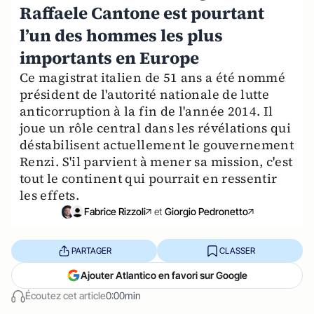
Raffaele Cantone est pourtant
l’un des hommes les plus
importants en Europe
Ce magistrat italien de 51 ans a été nommé
président de l'autorité nationale de lutte
anticorruption à la fin de l'année 2014. Il
joue un rôle central dans les révélations qui
déstabilisent actuellement le gouvernement
Renzi. S'il parvient à mener sa mission, c'est
tout le continent qui pourrait en ressentir
les effets.
Fabrice Rizzoli
et
Giorgio Pedronetto
PARTAGER
CLASSER
Ajouter Atlantico en favori sur Google
Écoutez cet article
0:00min