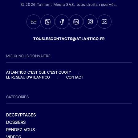
© 2026 Talmont Media SAS. tous droits réservés.
TOUSLESCONTACTS@ATLANTICO.FR
MIEUX NOUS CONNAITRE
ATLANTICO C'EST QUI, C'EST QUOI ?
/
LE RESEAU D'ATLANTICO
/
CONTACT
CATEGORIES
DECRYPTAGES
DOSSIERS
RENDEZ-VOUS
VIDEOS