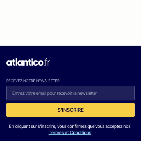
RECEVEZ NOTRE NEWSLETTER
S'INSCRIRE
En cliquant sur s'inscrire, vous confirmez que vous acceptez nos
Termes et Conditions