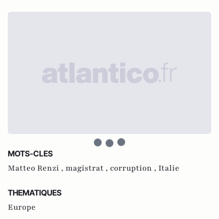
MOTS-CLES
Matteo Renzi ,
magistrat ,
corruption ,
Italie
THEMATIQUES
Europe