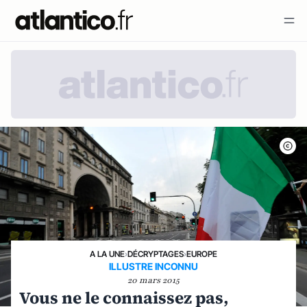
A LA UNE
›
DÉCRYPTAGES
›
EUROPE
ILLUSTRE INCONNU
20 mars 2015
Vous ne le connaissez pas,