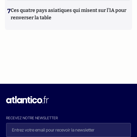
7
Ces quatre pays asiatiques qui misent sur l’IA pour
renverser la table
RECEVEZ NOTRE NEWSLETTER