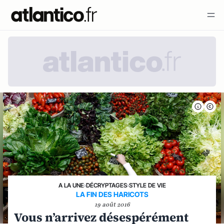
A LA UNE
›
DÉCRYPTAGES
›
STYLE DE VIE
LA FIN DES HARICOTS
19 août 2016
Vous n’arrivez désespérément