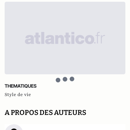
THEMATIQUES
Style de vie
A PROPOS DES AUTEURS