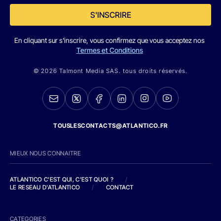
S'INSCRIRE
En cliquant sur s'inscrire, vous confirmez que vous acceptez nos
Termes et Conditions
© 2026 Talmont Media SAS. tous droits réservés.
TOUSLESCONTACTS@ATLANTICO.FR
MIEUX NOUS CONNAITRE
ATLANTICO C'EST QUI, C'EST QUOI ?
/
LE RESEAU D'ATLANTICO
/
CONTACT
CATEGORIES