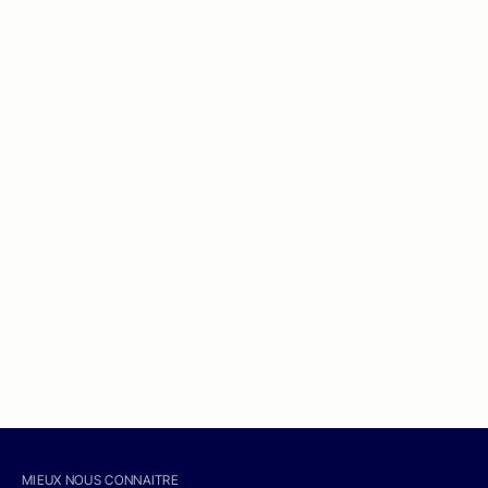
MIEUX NOUS CONNAITRE