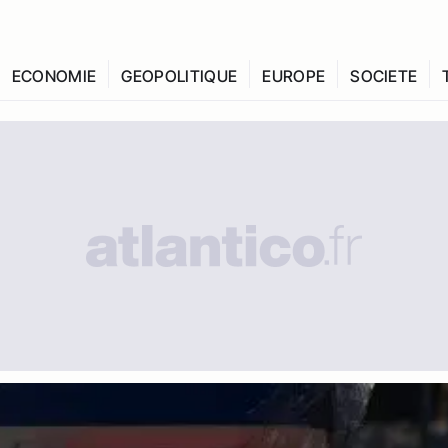
ECONOMIE
GEOPOLITIQUE
EUROPE
SOCIETE