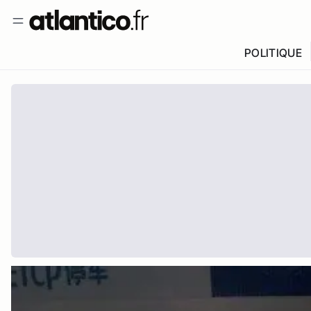
POLITIQUE