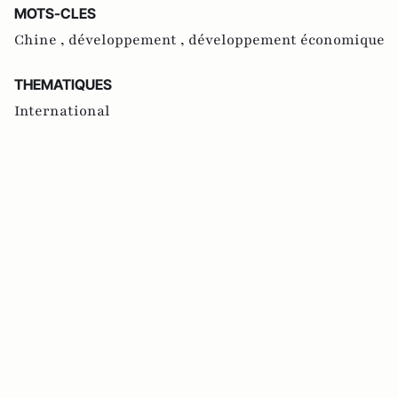
MOTS-CLES
Chine ,
développement ,
développement économique
THEMATIQUES
International