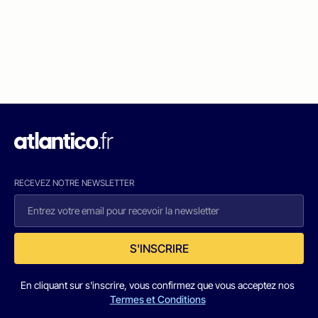
RECEVEZ NOTRE NEWSLETTER
S'INSCRIRE
En cliquant sur s'inscrire, vous confirmez que vous acceptez nos
Termes et Conditions