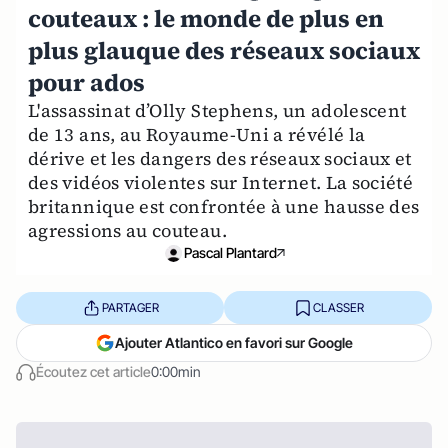
couteaux : le monde de plus en
plus glauque des réseaux sociaux
pour ados
L'assassinat d’Olly Stephens, un adolescent
de 13 ans, au Royaume-Uni a révélé la
dérive et les dangers des réseaux sociaux et
des vidéos violentes sur Internet. La société
britannique est confrontée à une hausse des
agressions au couteau.
Pascal Plantard
PARTAGER
CLASSER
Ajouter Atlantico en favori sur Google
Écoutez cet article
0:00min