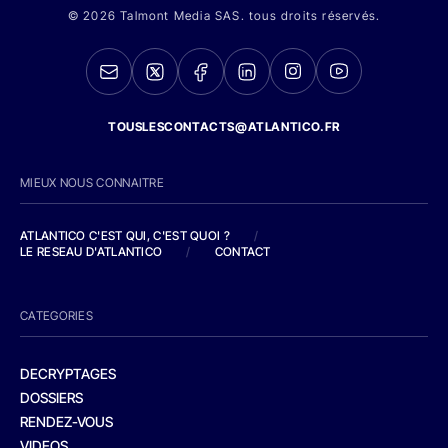
© 2026 Talmont Media SAS. tous droits réservés.
TOUSLESCONTACTS@ATLANTICO.FR
MIEUX NOUS CONNAITRE
ATLANTICO C'EST QUI, C'EST QUOI ?
/
LE RESEAU D'ATLANTICO
/
CONTACT
CATEGORIES
DECRYPTAGES
DOSSIERS
RENDEZ-VOUS
VIDEOS