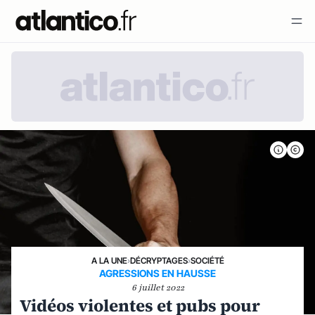
A LA UNE
›
DÉCRYPTAGES
›
SOCIÉTÉ
AGRESSIONS EN HAUSSE
6 juillet 2022
Vidéos violentes et pubs pour