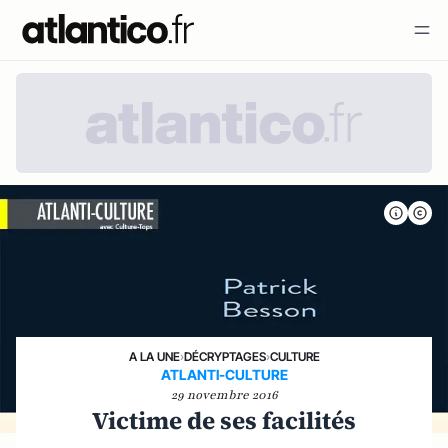
A LA UNE
›
DÉCRYPTAGES
›
CULTURE
ATLANTI-CULTURE
29 novembre 2016
Victime de ses facilités