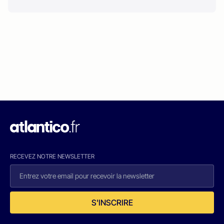
RECEVEZ NOTRE NEWSLETTER
S'INSCRIRE