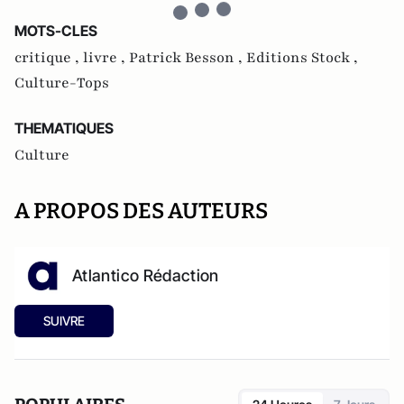
MOTS-CLES
critique ,
livre ,
Patrick Besson ,
Editions Stock ,
Culture-Tops
THEMATIQUES
Culture
A PROPOS DES AUTEURS
Atlantico Rédaction
SUIVRE