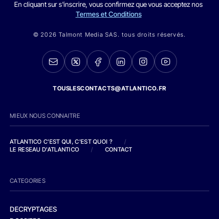
En cliquant sur s'inscrire, vous confirmez que vous acceptez nos
Termes et Conditions
© 2026 Talmont Media SAS. tous droits réservés.
TOUSLESCONTACTS@ATLANTICO.FR
MIEUX NOUS CONNAITRE
ATLANTICO C'EST QUI, C'EST QUOI ?
/
LE RESEAU D'ATLANTICO
/
CONTACT
CATEGORIES
DECRYPTAGES