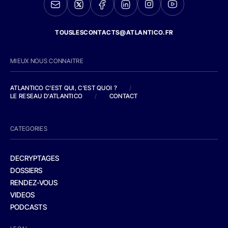
TOUSLESCONTACTS@ATLANTICO.FR
MIEUX NOUS CONNAITRE
ATLANTICO C'EST QUI, C'EST QUOI ?
/
LE RESEAU D'ATLANTICO
/
CONTACT
CATEGORIES
DECRYPTAGES
DOSSIERS
RENDEZ-VOUS
VIDEOS
PODCASTS