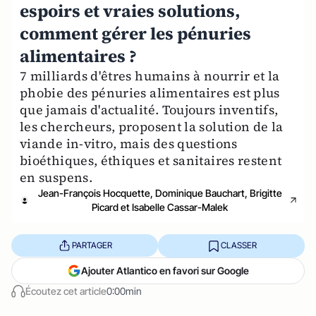
espoirs et vraies solutions,
comment gérer les pénuries
alimentaires ?
7 milliards d'êtres humains à nourrir et la
phobie des pénuries alimentaires est plus
que jamais d'actualité. Toujours inventifs,
les chercheurs, proposent la solution de la
viande in-vitro, mais des questions
bioéthiques, éthiques et sanitaires restent
en suspens.
Jean-François Hocquette, Dominique Bauchart, Brigitte
Picard et Isabelle Cassar-Malek
PARTAGER
CLASSER
Ajouter Atlantico en favori sur Google
Écoutez cet article
0:00min