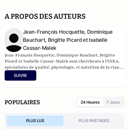
A PROPOS DES AUTEURS
Jean-François Hocquette, Dominique
Bauchart, Brigitte Picard et Isabelle
Cassar-Malek
Jean-François Hocquette, Dominique Bauchart, Brigitte
Picard et Isabelle Cassar-Malek sont chercheurs à l'INRA,
spécialistes de qualité, physiologie, et nutrition de la viande
bovine.
SUIVRE
POPULAIRES
24 Heures
7 Jours
PLUS LUS
PLUS PARTAGES