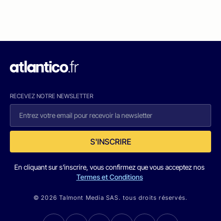
RECEVEZ NOTRE NEWSLETTER
S'INSCRIRE
En cliquant sur s'inscrire, vous confirmez que vous acceptez nos
Termes et Conditions
© 2026 Talmont Media SAS. tous droits réservés.