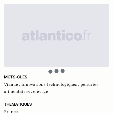
MOTS-CLES
Viande ,
innovations technologiques ,
pénuries
alimentaires ,
élevage
THEMATIQUES
France