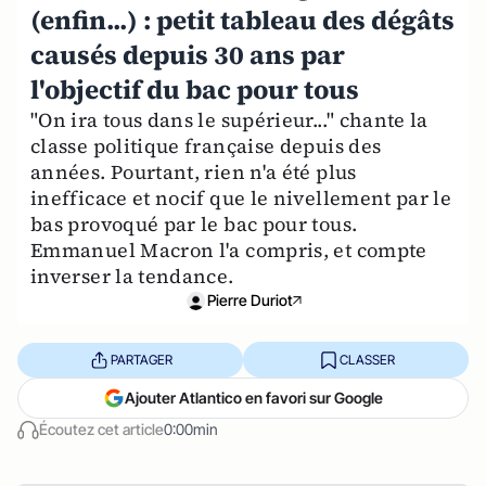
(enfin...) : petit tableau des dégâts
causés depuis 30 ans par
l'objectif du bac pour tous
"On ira tous dans le supérieur..." chante la
classe politique française depuis des
années. Pourtant, rien n'a été plus
inefficace et nocif que le nivellement par le
bas provoqué par le bac pour tous.
Emmanuel Macron l'a compris, et compte
inverser la tendance.
Pierre Duriot
PARTAGER
CLASSER
Ajouter Atlantico en favori sur Google
Écoutez cet article
0:00min