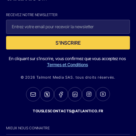
RECEVEZ NOTRE NEWSLETTER
S'INSCRIRE
En cliquant sur s'inscrire, vous confirmez que vous acceptez nos
Termes et Conditions
© 2026 Talmont Media SAS. tous droits réservés.
TOUSLESCONTACTS@ATLANTICO.FR
MIEUX NOUS CONNAITRE