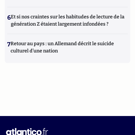
6
Et si nos craintes sur les habitudes de lecture de la
génération Z étaient largement infondées ?
7
Retour au pays : un Allemand décrit le suicide
culturel d’une nation