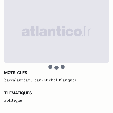
MOTS-CLES
baccalauréat ,
Jean-Michel Blanquer
THEMATIQUES
Politique