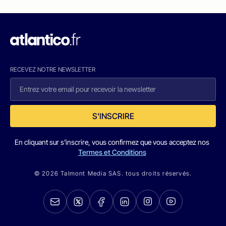
RECEVEZ NOTRE NEWSLETTER
S'INSCRIRE
En cliquant sur s'inscrire, vous confirmez que vous acceptez nos
Termes et Conditions
© 2026 Talmont Media SAS. tous droits réservés.