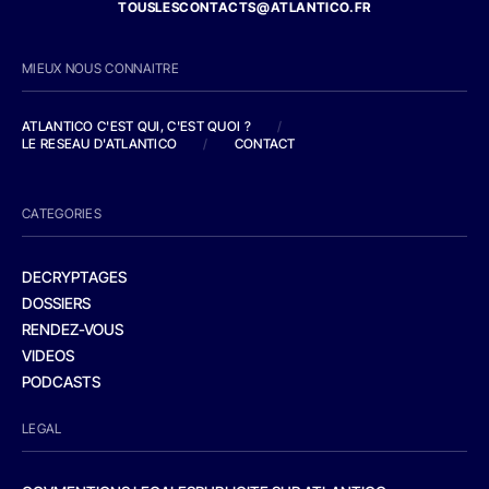
TOUSLESCONTACTS@ATLANTICO.FR
MIEUX NOUS CONNAITRE
ATLANTICO C'EST QUI, C'EST QUOI ?
/
LE RESEAU D'ATLANTICO
/
CONTACT
CATEGORIES
DECRYPTAGES
DOSSIERS
RENDEZ-VOUS
VIDEOS
PODCASTS
LEGAL