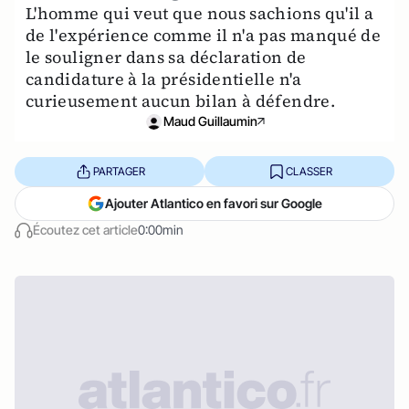
L'homme qui veut que nous sachions qu'il a
de l'expérience comme il n'a pas manqué de
le souligner dans sa déclaration de
candidature à la présidentielle n'a
curieusement aucun bilan à défendre.
Maud Guillaumin
PARTAGER
CLASSER
Ajouter Atlantico en favori sur Google
Écoutez cet article
0:00min