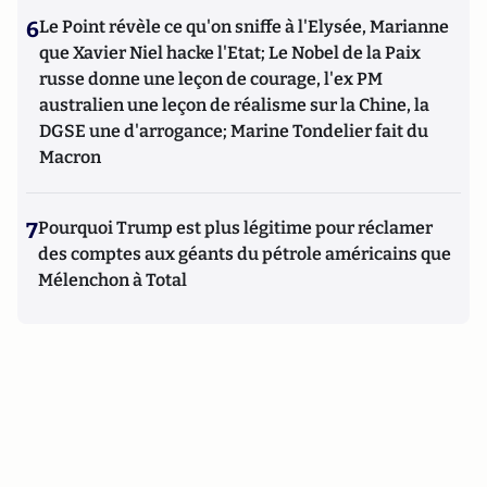
6
Le Point révèle ce qu'on sniffe à l'Elysée, Marianne
que Xavier Niel hacke l'Etat; Le Nobel de la Paix
russe donne une leçon de courage, l'ex PM
australien une leçon de réalisme sur la Chine, la
DGSE une d'arrogance; Marine Tondelier fait du
Macron
7
Pourquoi Trump est plus légitime pour réclamer
des comptes aux géants du pétrole américains que
Mélenchon à Total