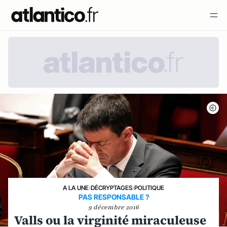
A LA UNE
›
DÉCRYPTAGES
›
POLITIQUE
PAS RESPONSABLE ?
9 décembre 2016
Valls ou la virginité miraculeuse