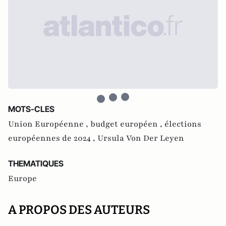
MOTS-CLES
Union Européenne ,
budget européen ,
élections
européennes de 2024 ,
Ursula Von Der Leyen
THEMATIQUES
Europe
A PROPOS DES AUTEURS