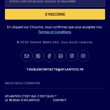
S'INSCRIRE
En cliquant sur s'inscrire, vous confirmez que vous acceptez nos
Termes et Conditions
© 2026 Talmont Media SAS. tous droits réservés.
TOUSLESCONTACTS@ATLANTICO.FR
MIEUX NOUS CONNAITRE
ATLANTICO C'EST QUI, C'EST QUOI ?
/
LE RESEAU D'ATLANTICO
/
CONTACT