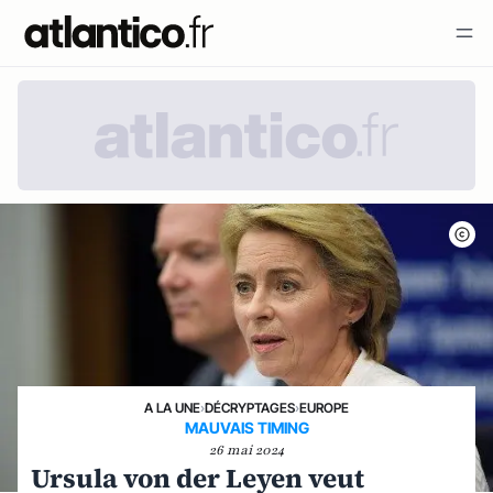
A LA UNE
›
DÉCRYPTAGES
›
EUROPE
MAUVAIS TIMING
26 mai 2024
Ursula von der Leyen veut