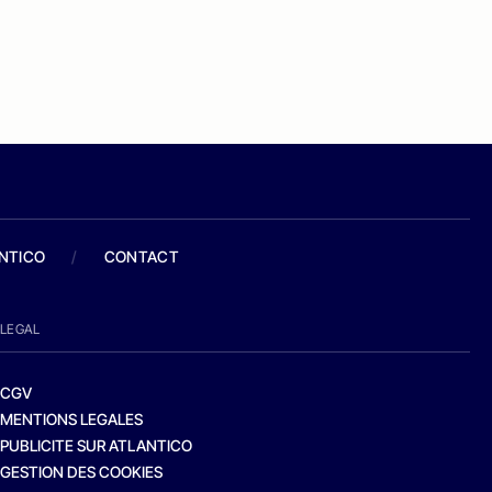
ANTICO
/
CONTACT
LEGAL
CGV
MENTIONS LEGALES
PUBLICITE SUR ATLANTICO
GESTION DES COOKIES