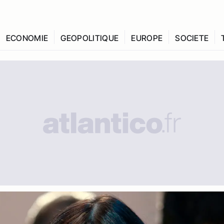
ECONOMIE
GEOPOLITIQUE
EUROPE
SOCIETE