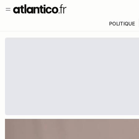
POLITIQUE