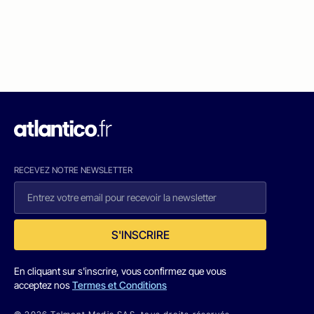
RECEVEZ NOTRE NEWSLETTER
S'INSCRIRE
En cliquant sur s'inscrire, vous confirmez que vous
acceptez nos
Termes et Conditions