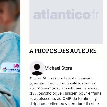
A PROPOS DES AUTEURS
Michael Stora
Michael Stora
est l'auteur de "Réseaux
(a)sociaux ! Découvrez le côté obscur des
algorithmes" (2021) aux éditions Larousse.
psychologue clinicien pour enfants
Il est
et adolescents au CMP de Pantin. Il
y
dirige un atelier jeu vidéo dont il est le