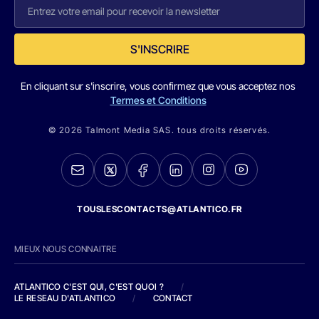
S'INSCRIRE
En cliquant sur s'inscrire, vous confirmez que vous acceptez nos
Termes et Conditions
© 2026 Talmont Media SAS. tous droits réservés.
TOUSLESCONTACTS@ATLANTICO.FR
MIEUX NOUS CONNAITRE
ATLANTICO C'EST QUI, C'EST QUOI ?
/
LE RESEAU D'ATLANTICO
/
CONTACT