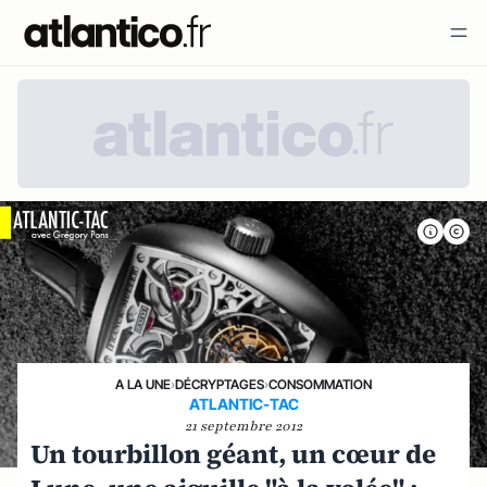
A LA UNE
›
DÉCRYPTAGES
›
CONSOMMATION
ATLANTIC-TAC
21 septembre 2012
Un tourbillon géant, un cœur de