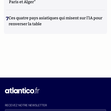
Paris et Alger"
7
Ces quatre pays asiatiques qui misent sur l’IA pour
renverser la table
RECEVEZ NOTRE NEWSLETTER