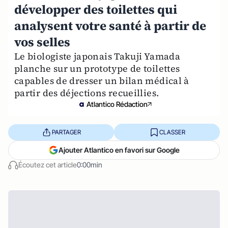
développer des toilettes qui
analysent votre santé à partir de
vos selles
Le biologiste japonais Takuji Yamada
planche sur un prototype de toilettes
capables de dresser un bilan médical à
partir des déjections recueillies.
Atlantico Rédaction
PARTAGER
CLASSER
Ajouter Atlantico en favori sur Google
Écoutez cet article
0:00min