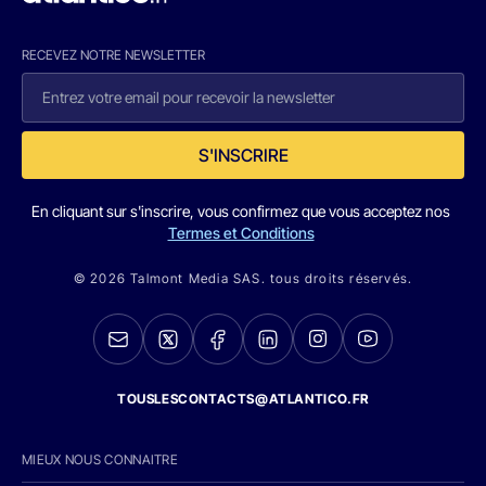
RECEVEZ NOTRE NEWSLETTER
S'INSCRIRE
En cliquant sur s'inscrire, vous confirmez que vous acceptez nos
Termes et Conditions
© 2026 Talmont Media SAS. tous droits réservés.
TOUSLESCONTACTS@ATLANTICO.FR
MIEUX NOUS CONNAITRE