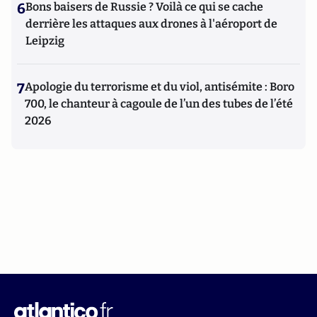
6
Bons baisers de Russie ? Voilà ce qui se cache
derrière les attaques aux drones à l'aéroport de
Leipzig
7
Apologie du terrorisme et du viol, antisémite : Boro
700, le chanteur à cagoule de l’un des tubes de l’été
2026