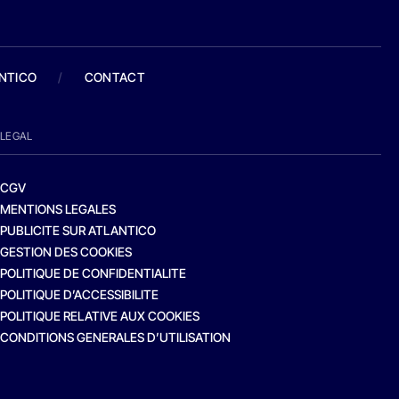
ANTICO
/
CONTACT
LEGAL
CGV
MENTIONS LEGALES
PUBLICITE SUR ATLANTICO
GESTION DES COOKIES
POLITIQUE DE CONFIDENTIALITE
POLITIQUE D’ACCESSIBILITE
POLITIQUE RELATIVE AUX COOKIES
CONDITIONS GENERALES D’UTILISATION