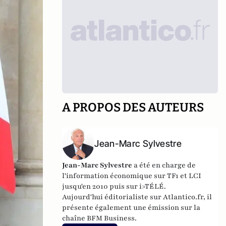
A PROPOS DES AUTEURS
Jean-Marc Sylvestre
Jean-Marc Sylvestre
a été en charge de
l'information économique sur TF1 et LCI
jusqu'en 2010 puis sur i>TÉLÉ.
Aujourd'hui éditorialiste sur Atlantico.fr, il
présente également une émission sur la
chaîne BFM Business.