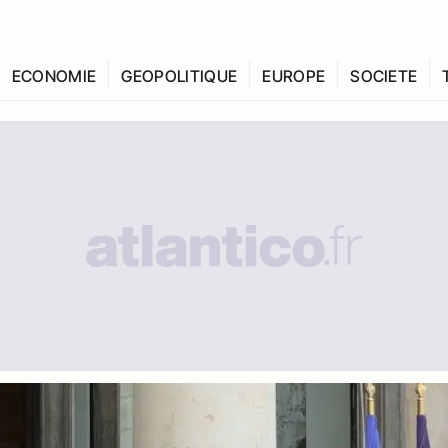
ECONOMIE
GEOPOLITIQUE
EUROPE
SOCIETE