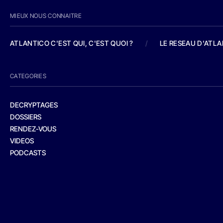
MIEUX NOUS CONNAITRE
ATLANTICO C'EST QUI, C'EST QUOI ?
/
LE RESEAU D'ATL
CATEGORIES
DECRYPTAGES
DOSSIERS
RENDEZ-VOUS
VIDEOS
PODCASTS