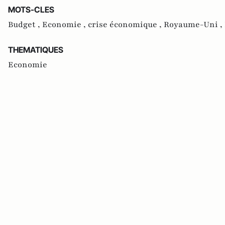
MOTS-CLES
Budget ,
Economie ,
crise économique ,
Royaume-Uni ,
THEMATIQUES
Economie