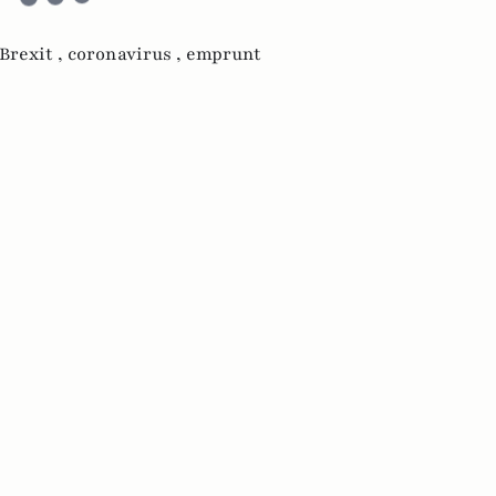
Brexit ,
coronavirus ,
emprunt