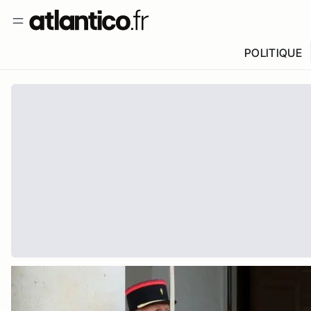
POLITIQUE