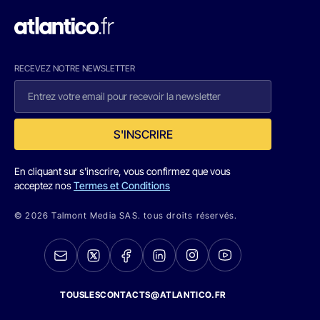
RECEVEZ NOTRE NEWSLETTER
S'INSCRIRE
En cliquant sur s'inscrire, vous confirmez que vous
acceptez nos
Termes et Conditions
© 2026 Talmont Media SAS. tous droits réservés.
TOUSLESCONTACTS@ATLANTICO.FR