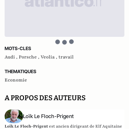
MOTS-CLES
Audi ,
Porsche ,
Veolia ,
travail
THEMATIQUES
Economie
A PROPOS DES AUTEURS
Loïk Le Floch-Prigent
Loïk Le Floch-Prigent
est ancien dirigeant de Elf Aquitaine