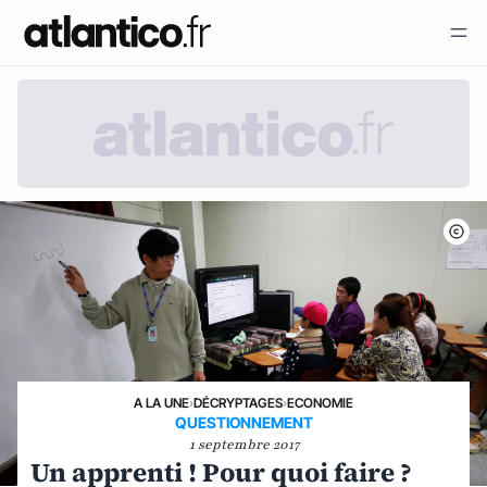
A LA UNE
›
DÉCRYPTAGES
›
ECONOMIE
QUESTIONNEMENT
1 septembre 2017
Un apprenti ! Pour quoi faire ?