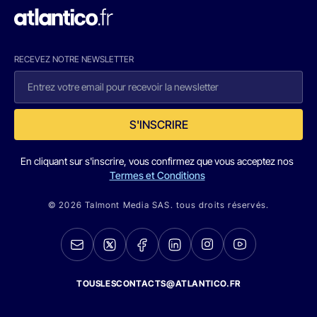
RECEVEZ NOTRE NEWSLETTER
S'INSCRIRE
En cliquant sur s'inscrire, vous confirmez que vous acceptez nos
Termes et Conditions
© 2026 Talmont Media SAS. tous droits réservés.
TOUSLESCONTACTS@ATLANTICO.FR