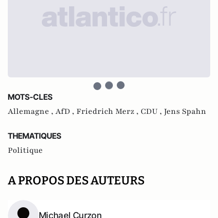
MOTS-CLES
Allemagne ,
AfD ,
Friedrich Merz ,
CDU ,
Jens Spahn
THEMATIQUES
Politique
A PROPOS DES AUTEURS
Michael Curzon