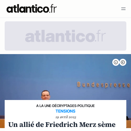
A LA UNE
›
DÉCRYPTAGES
›
POLITIQUE
TENSIONS
19 avril 2025
Un allié de Friedrich Merz sème