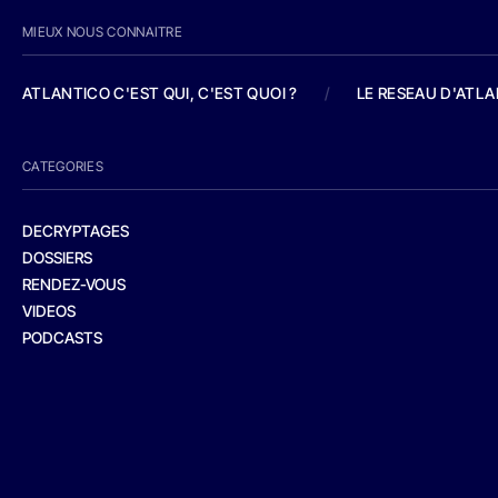
MIEUX NOUS CONNAITRE
ATLANTICO C'EST QUI, C'EST QUOI ?
/
LE RESEAU D'ATL
CATEGORIES
DECRYPTAGES
DOSSIERS
RENDEZ-VOUS
VIDEOS
PODCASTS