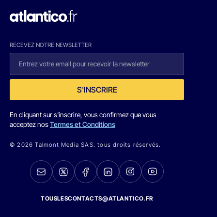
RECEVEZ NOTRE NEWSLETTER
S'INSCRIRE
En cliquant sur s'inscrire, vous confirmez que vous
acceptez nos
Termes et Conditions
© 2026 Talmont Media SAS. tous droits réservés.
TOUSLESCONTACTS@ATLANTICO.FR