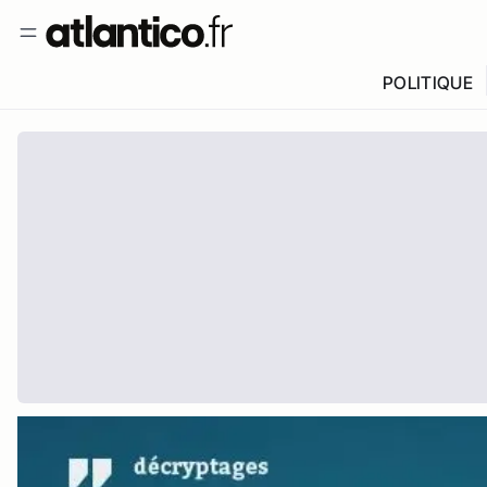
POLITIQUE