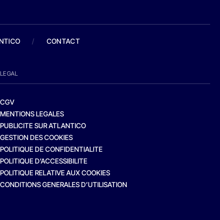
ANTICO
/
CONTACT
LEGAL
CGV
MENTIONS LEGALES
PUBLICITE SUR ATLANTICO
GESTION DES COOKIES
POLITIQUE DE CONFIDENTIALITE
POLITIQUE D’ACCESSIBILITE
POLITIQUE RELATIVE AUX COOKIES
CONDITIONS GENERALES D’UTILISATION