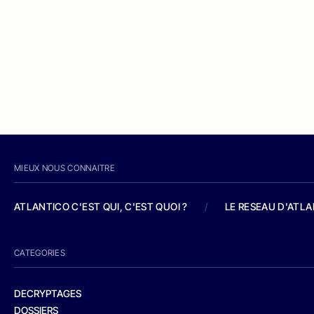
MIEUX NOUS CONNAITRE
ATLANTICO C'EST QUI, C'EST QUOI ?
/
LE RESEAU D'ATL
CATEGORIES
DECRYPTAGES
DOSSIERS