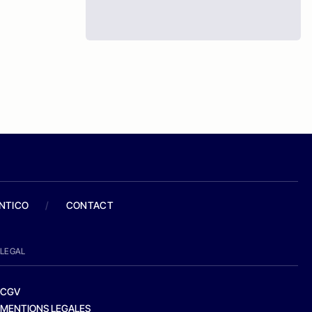
ANTICO
/
CONTACT
LEGAL
CGV
MENTIONS LEGALES