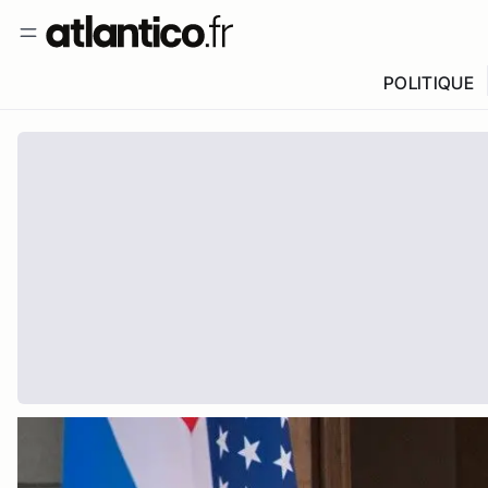
POLITIQUE