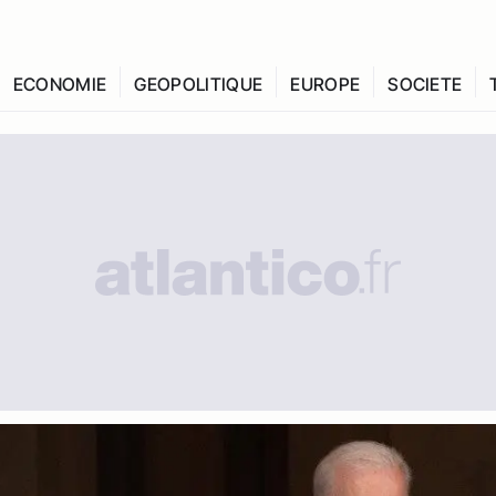
ECONOMIE
GEOPOLITIQUE
EUROPE
SOCIETE