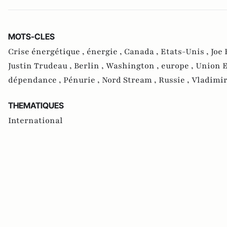
MOTS-CLES
Crise énergétique ,
énergie ,
Canada ,
Etats-Unis ,
Joe 
Justin Trudeau ,
Berlin ,
Washington ,
europe ,
Union 
dépendance ,
Pénurie ,
Nord Stream ,
Russie ,
Vladimir
THEMATIQUES
International