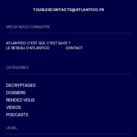
TOUSLESCONTACTS@ATLANTICO.FR
MIEUX NOUS CONNAITRE
ATLANTICO C'EST QUI, C'EST QUOI ?
/
LE RESEAU D'ATLANTICO
/
CONTACT
CATEGORIES
DECRYPTAGES
DOSSIERS
RENDEZ-VOUS
VIDEOS
PODCASTS
LEGAL