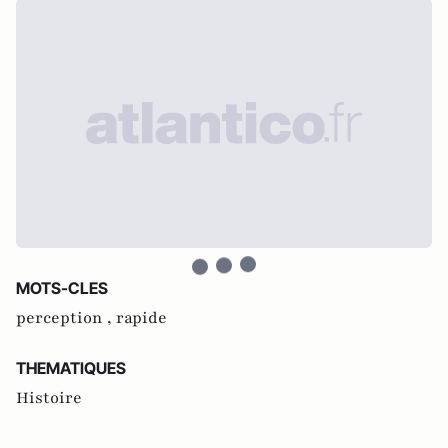
MOTS-CLES
perception ,
rapide
THEMATIQUES
Histoire