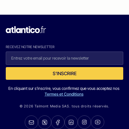
RECEVEZ NOTRE NEWSLETTER
S'INSCRIRE
En cliquant sur s'inscrire, vous confirmez que vous acceptez nos
Termes et Conditions
© 2026 Talmont Media SAS. tous droits réservés.