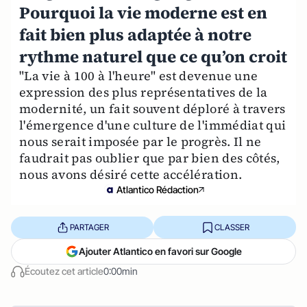
Pourquoi la vie moderne est en
fait bien plus adaptée à notre
rythme naturel que ce qu’on croit
"La vie à 100 à l'heure" est devenue une
expression des plus représentatives de la
modernité, un fait souvent déploré à travers
l'émergence d'une culture de l'immédiat qui
nous serait imposée par le progrès. Il ne
faudrait pas oublier que par bien des côtés,
nous avons désiré cette accélération.
Atlantico Rédaction
PARTAGER
CLASSER
Ajouter Atlantico en favori sur Google
Écoutez cet article
0:00min