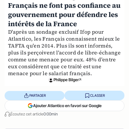
Français ne font pas confiance au
gouvernement pour défendre les
intérêts de la France
D'après un sondage exclusif Ifop pour
Atlantico, les Français connaissent mieux le
TAFTA qu'en 2014. Plus ils sont informés,
plus ils perçoivent l'accord de libre-échange
comme une menace pour eux. 48% d'entre
eux considèrent que ce traité est une
menace pour le salariat français.
Philippe Bilger
PARTAGER
CLASSER
Ajouter Atlantico en favori sur Google
Écoutez cet article
0:00min