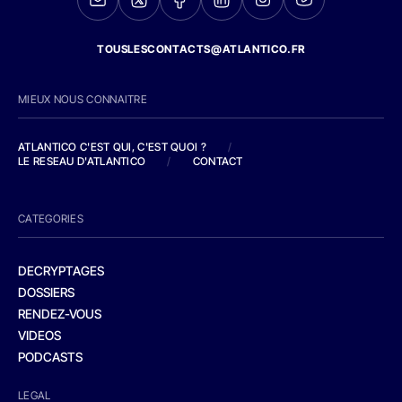
TOUSLESCONTACTS@ATLANTICO.FR
MIEUX NOUS CONNAITRE
ATLANTICO C'EST QUI, C'EST QUOI ?
/
LE RESEAU D'ATLANTICO
/
CONTACT
CATEGORIES
DECRYPTAGES
DOSSIERS
RENDEZ-VOUS
VIDEOS
PODCASTS
LEGAL