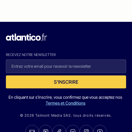
RECEVEZ NOTRE NEWSLETTER
S'INSCRIRE
En cliquant sur s'inscrire, vous confirmez que vous acceptez nos
Termes et Conditions
© 2026 Talmont Media SAS. tous droits réservés.