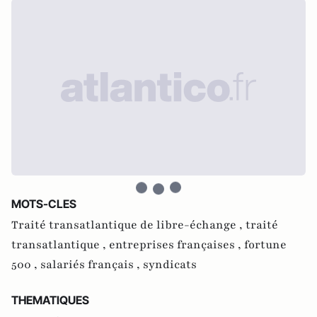
MOTS-CLES
Traité transatlantique de libre-échange ,
traité
transatlantique ,
entreprises françaises ,
fortune
500 ,
salariés français ,
syndicats
THEMATIQUES