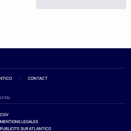
ANTICO
/
CONTACT
LEGAL
CGV
MENTIONS LEGALES
PUBLICITE SUR ATLANTICO