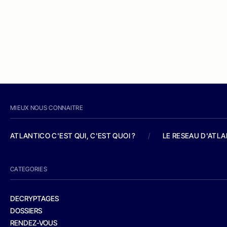
MIEUX NOUS CONNAITRE
ATLANTICO C'EST QUI, C'EST QUOI ?
/
LE RESEAU D'ATL
CATEGORIES
DECRYPTAGES
DOSSIERS
RENDEZ-VOUS