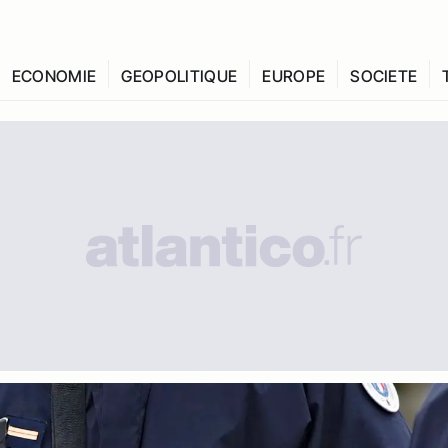
ECONOMIE
GEOPOLITIQUE
EUROPE
SOCIETE