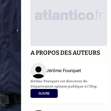
A PROPOS DES AUTEURS
Jérôme Fourquet
Jérôme Fourquet est directeur du
Département opinion publique à l’
Ifop
.
SUIVRE