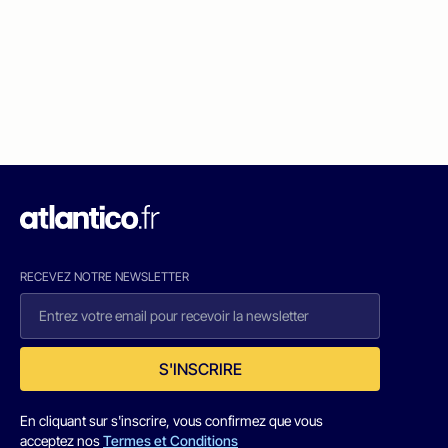
RECEVEZ NOTRE NEWSLETTER
S'INSCRIRE
En cliquant sur s'inscrire, vous confirmez que vous
acceptez nos
Termes et Conditions