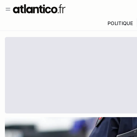
POLITIQUE