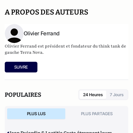
A PROPOS DES AUTEURS
Olivier Ferrand
Olivier Ferrand est président et fondateur du think tank de
gauche
Terra Nova
.
SUIVRE
POPULAIRES
24 Heures
7 Jours
PLUS LUS
PLUS PARTAGES