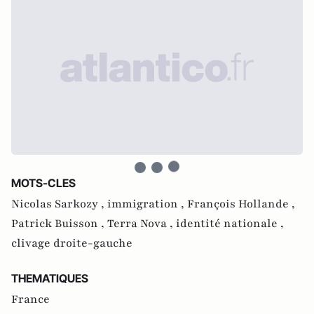
MOTS-CLES
Nicolas Sarkozy ,
immigration ,
François Hollande ,
Patrick Buisson ,
Terra Nova ,
identité nationale ,
clivage droite-gauche
THEMATIQUES
France