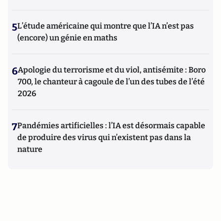
5
L’étude américaine qui montre que l’IA n’est pas
(encore) un génie en maths
6
Apologie du terrorisme et du viol, antisémite : Boro
700, le chanteur à cagoule de l’un des tubes de l’été
2026
7
Pandémies artificielles : l’IA est désormais capable
de produire des virus qui n’existent pas dans la
nature