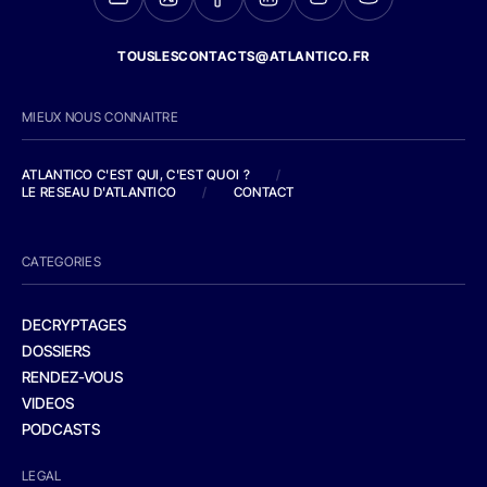
TOUSLESCONTACTS@ATLANTICO.FR
MIEUX NOUS CONNAITRE
ATLANTICO C'EST QUI, C'EST QUOI ?
/
LE RESEAU D'ATLANTICO
/
CONTACT
CATEGORIES
DECRYPTAGES
DOSSIERS
RENDEZ-VOUS
VIDEOS
PODCASTS
LEGAL