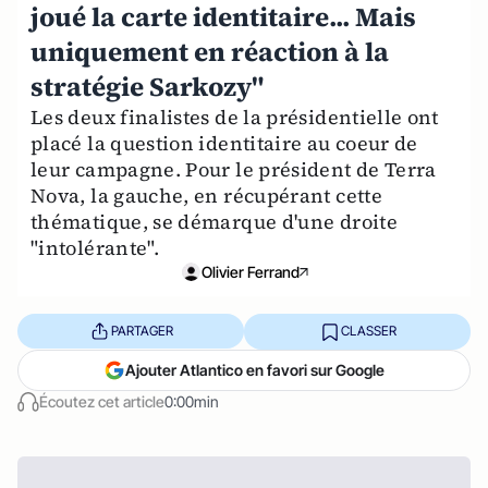
joué la carte identitaire... Mais
uniquement en réaction à la
stratégie Sarkozy"
Les deux finalistes de la présidentielle ont
placé la question identitaire au coeur de
leur campagne. Pour le président de Terra
Nova, la gauche, en récupérant cette
thématique, se démarque d'une droite
"intolérante".
Olivier Ferrand
PARTAGER
CLASSER
Ajouter Atlantico en favori sur Google
Écoutez cet article
0:00min