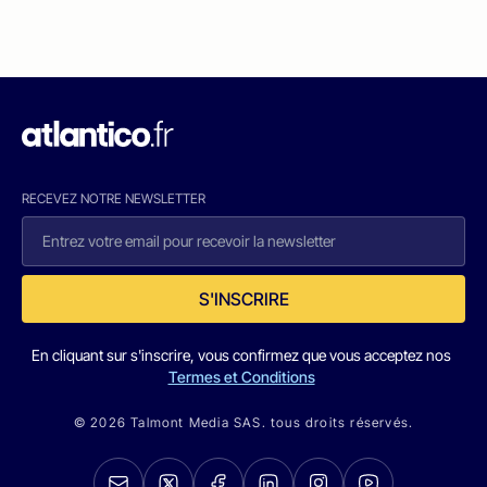
RECEVEZ NOTRE NEWSLETTER
S'INSCRIRE
En cliquant sur s'inscrire, vous confirmez que vous acceptez nos
Termes et Conditions
© 2026 Talmont Media SAS. tous droits réservés.