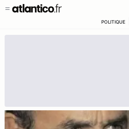
POLITIQUE