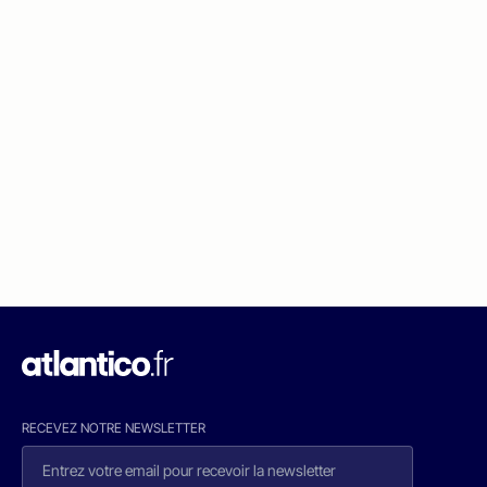
RECEVEZ NOTRE NEWSLETTER