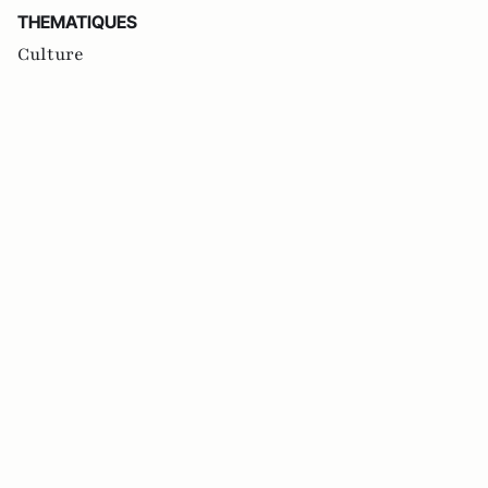
THEMATIQUES
Culture