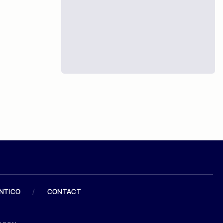
ANTICO
/
CONTACT