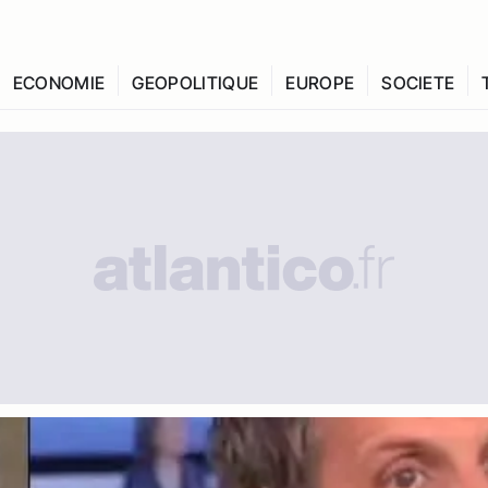
ECONOMIE
GEOPOLITIQUE
EUROPE
SOCIETE