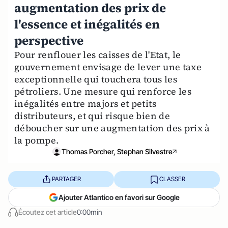
augmentation des prix de
l'essence et inégalités en
perspective
Pour renflouer les caisses de l'Etat, le
gouvernement envisage de lever une taxe
exceptionnelle qui touchera tous les
pétroliers. Une mesure qui renforce les
inégalités entre majors et petits
distributeurs, et qui risque bien de
déboucher sur une augmentation des prix à
la pompe.
Thomas Porcher, Stephan Silvestre
PARTAGER
CLASSER
Ajouter Atlantico en favori sur Google
Écoutez cet article
0:00min