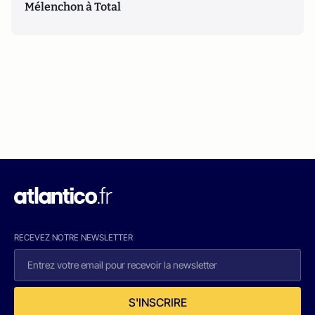
Mélenchon à Total
RECEVEZ NOTRE NEWSLETTER
S'INSCRIRE