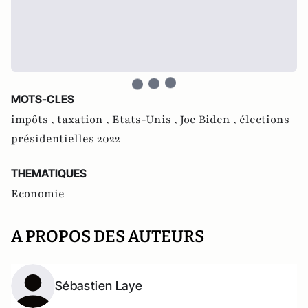
MOTS-CLES
impôts ,
taxation ,
Etats-Unis ,
Joe Biden ,
élections
présidentielles 2022
THEMATIQUES
Economie
A PROPOS DES AUTEURS
Sébastien Laye