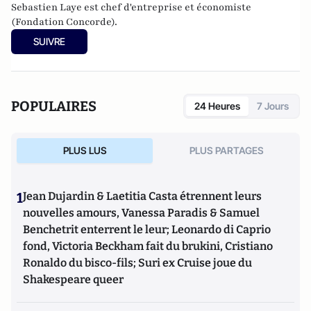
Sebastien Laye est chef d'entreprise et économiste
(Fondation Concorde).
SUIVRE
POPULAIRES
24 Heures
7 Jours
PLUS LUS
PLUS PARTAGES
1
Jean Dujardin & Laetitia Casta étrennent leurs
nouvelles amours, Vanessa Paradis & Samuel
Benchetrit enterrent le leur; Leonardo di Caprio
fond, Victoria Beckham fait du brukini, Cristiano
Ronaldo du bisco-fils; Suri ex Cruise joue du
Shakespeare queer