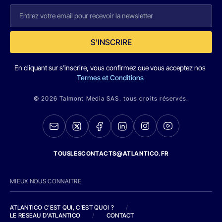
S'INSCRIRE
En cliquant sur s'inscrire, vous confirmez que vous acceptez nos
Termes et Conditions
© 2026 Talmont Media SAS. tous droits réservés.
TOUSLESCONTACTS@ATLANTICO.FR
MIEUX NOUS CONNAITRE
ATLANTICO C'EST QUI, C'EST QUOI ?
/
LE RESEAU D'ATLANTICO
/
CONTACT