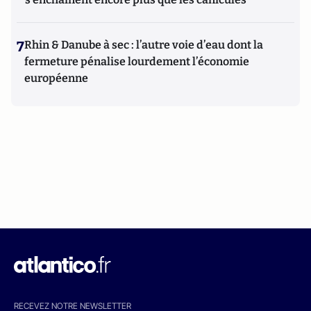
7
Rhin & Danube à sec : l’autre voie d’eau dont la
fermeture pénalise lourdement l’économie
européenne
RECEVEZ NOTRE NEWSLETTER